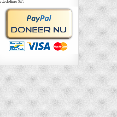
dedeling: Gift