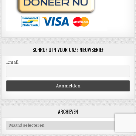
SCHRIJF U IN VOOR ONZE NIEUWSBRIEF
Email
ARCHIEVEN
Archieven