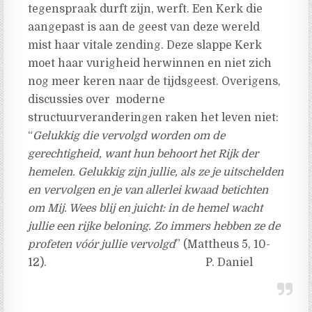
tegenspraak durft zijn, werft. Een Kerk die
aangepast is aan de geest van deze wereld
mist haar vitale zending. Deze slappe Kerk
moet haar vurigheid herwinnen en niet zich
nog meer keren naar de tijdsgeest. Overigens,
discussies over moderne
structuurveranderingen raken het leven niet:
“
Gelukkig die vervolgd worden om de
gerechtigheid, want hun behoort het Rijk der
hemelen. Gelukkig zijn jullie, als ze je uitschelden
en vervolgen en je van allerlei kwaad betichten
om Mij. Wees blij en juicht: in de hemel wacht
jullie een rijke beloning. Zo immers hebben ze de
profeten vóór jullie vervolgd
” (Mattheus 5, 10-
12). P. Daniel