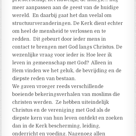
meer aanpassen aan de geest van de huidige
wereld. En daarbij gaat het dan veelal om
structuurveranderingen. De Kerk dient echter
om heel de mensheid te verlossen en te
redden. Dit gebeurt door ieder mens in
contact te brengen met God langs Christus. De
wezenlijke vraag voor ieder is: Hoe leer ik
leven in gemeenschap met God? Alleen in
Hem vinden we het geluk, de bevrijding en de
diepste reden van bestaan.
We gaven vroeger reeds verschillende
boeiende bekeringsverhalen van moslims die
christen werden. Ze hebben uiteindelijk
Christus en de vereniging met God als de
diepste kern van hun leven ontdekt en zoeken
dan in de Kerk bescherming, leiding,
onderricht en voeding. Nagenoeg allen