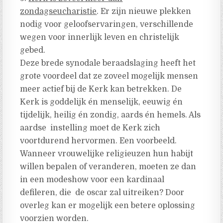
zondagseucharistie
. Er zijn nieuwe plekken
nodig voor geloofservaringen, verschillende
wegen voor innerlijk leven en christelijk
gebed.
Deze brede synodale beraadslaging heeft het
grote voordeel dat ze zoveel mogelijk mensen
meer actief bij de Kerk kan betrekken. De
Kerk is goddelijk én menselijk, eeuwig én
tijdelijk, heilig én zondig, aards én hemels. Als
aardse instelling moet de Kerk zich
voortdurend hervormen. Een voorbeeld.
Wanneer vrouwelijke religieuzen hun habijt
willen bepalen of veranderen, moeten ze dan
in een modeshow voor een kardinaal
defileren, die de oscar zal uitreiken? Door
overleg kan er mogelijk een betere oplossing
voorzien worden.