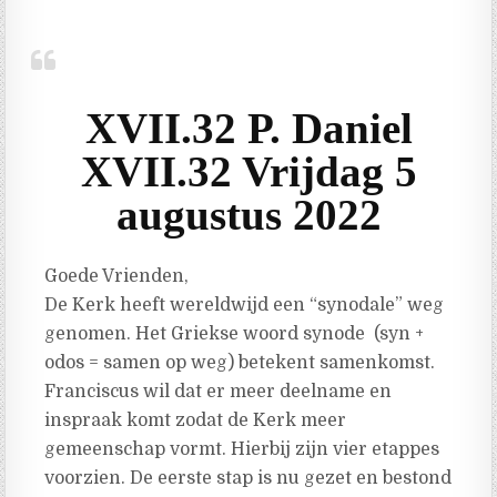
XVII.32 P. Daniel
XVII.32 Vrijdag 5
augustus 2022
Goede Vrienden,
De Kerk heeft wereldwijd een “synodale” weg
genomen. Het Griekse woord synode (syn +
odos = samen op weg) betekent samenkomst.
Franciscus wil dat er meer deelname en
inspraak komt zodat de Kerk meer
gemeenschap vormt. Hierbij zijn vier etappes
voorzien. De eerste stap is nu gezet en bestond