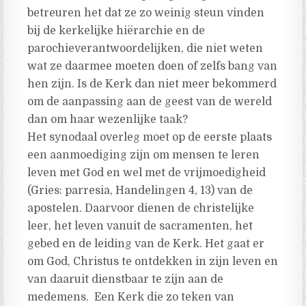
betreuren het dat ze zo weinig steun vinden
bij de kerkelijke hiërarchie en de
parochieverantwoordelijken, die niet weten
wat ze daarmee moeten doen of zelfs bang van
hen zijn. Is de Kerk dan niet meer bekommerd
om de aanpassing aan de geest van de wereld
dan om haar wezenlijke taak?
Het synodaal overleg moet op de eerste plaats
een aanmoediging zijn om mensen te leren
leven met God en wel met de vrijmoedigheid
(Gries: parresia, Handelingen 4, 13) van de
apostelen. Daarvoor dienen de christelijke
leer, het leven vanuit de sacramenten, het
gebed en de leiding van de Kerk. Het gaat er
om God, Christus te ontdekken in zijn leven en
van daaruit dienstbaar te zijn aan de
medemens. Een Kerk die zo teken van