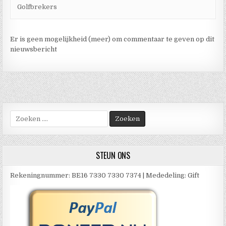
Golfbrekers
Er is geen mogelijkheid (meer) om commentaar te geven op dit
nieuwsbericht
Zoek
naar:
STEUN ONS
Rekeningnummer: BE16 7330 7330 7374 | Mededeling: Gift