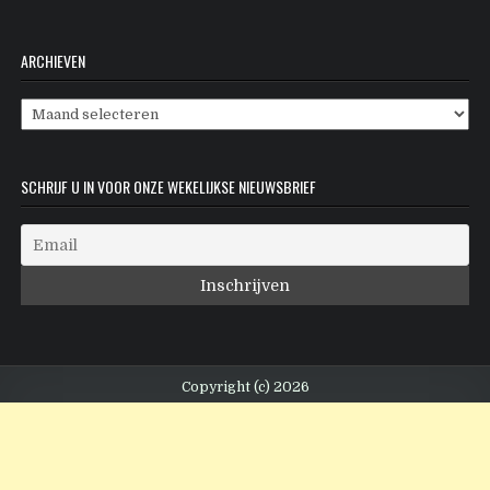
ARCHIEVEN
Archieven
SCHRIJF U IN VOOR ONZE WEKELIJKSE NIEUWSBRIEF
Copyright (c) 2026