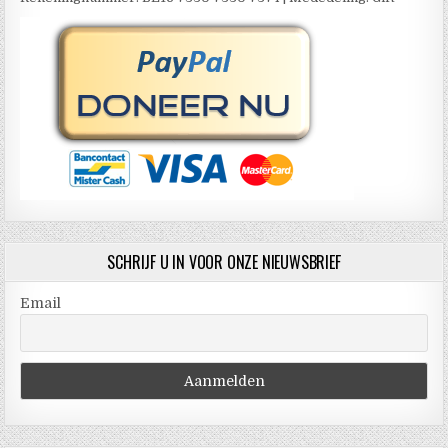
SCHRIJF U IN VOOR ONZE NIEUWSBRIEF
Email