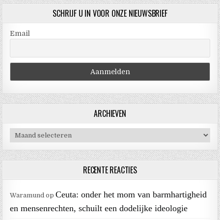
SCHRIJF U IN VOOR ONZE NIEUWSBRIEF
Email
ARCHIEVEN
Archieven
RECENTE REACTIES
Ceuta: onder het mom van barmhartigheid
Waramund
op
en mensenrechten, schuilt een dodelijke ideologie