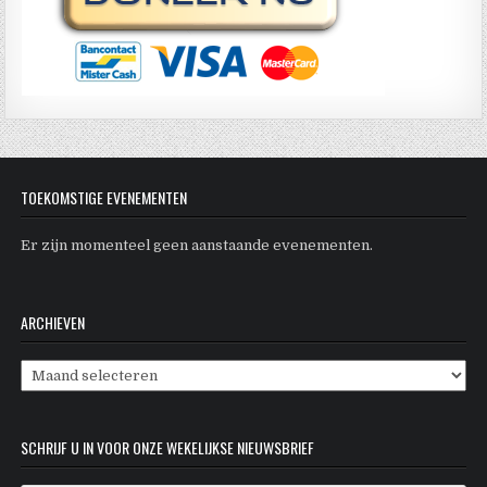
TOEKOMSTIGE EVENEMENTEN
Er zijn momenteel geen aanstaande evenementen.
ARCHIEVEN
Archieven
SCHRIJF U IN VOOR ONZE WEKELIJKSE NIEUWSBRIEF