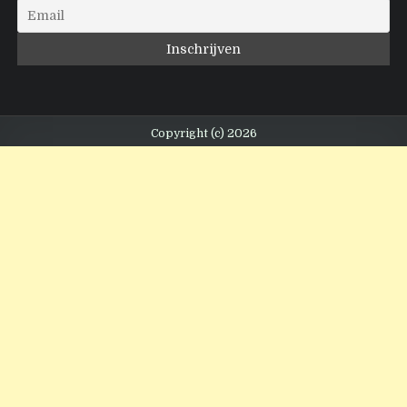
Copyright (c) 2026