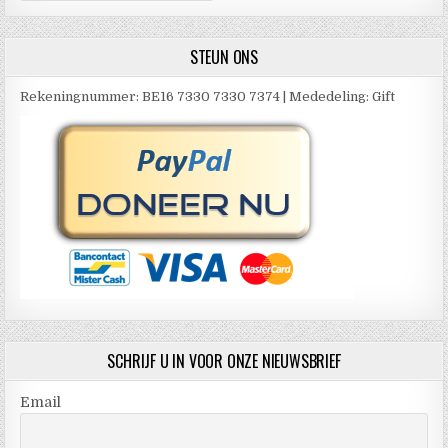
STEUN ONS
Rekeningnummer: BE16 7330 7330 7374 | Mededeling: Gift
SCHRIJF U IN VOOR ONZE NIEUWSBRIEF
Email