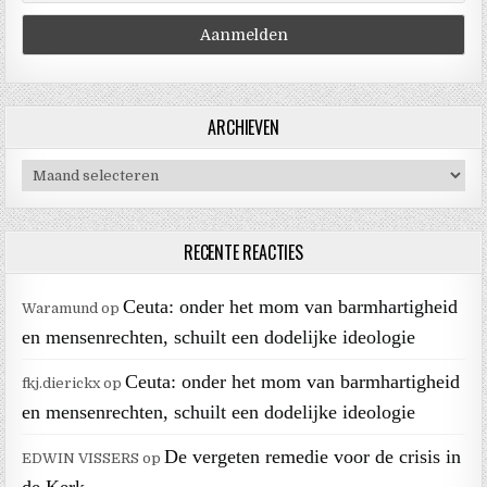
ARCHIEVEN
Archieven
RECENTE REACTIES
Ceuta: onder het mom van barmhartigheid
Waramund
op
en mensenrechten, schuilt een dodelijke ideologie
Ceuta: onder het mom van barmhartigheid
fkj.dierickx
op
en mensenrechten, schuilt een dodelijke ideologie
De vergeten remedie voor de crisis in
EDWIN VISSERS
op
de Kerk