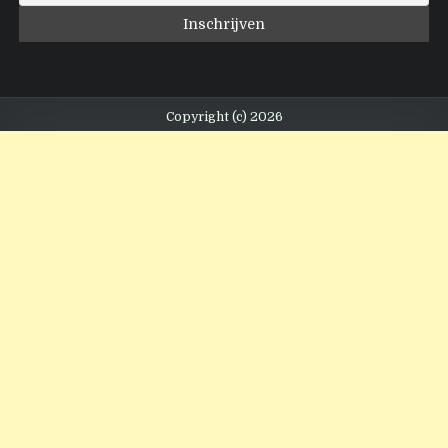
Copyright (c) 2026