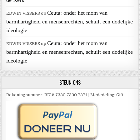
Ceuta: onder het mom van
EDWIN VISSERS
op
barmhartigheid en mensenrechten, schuilt een dodelijke
ideologie
Ceuta: onder het mom van
EDWIN VISSERS
op
barmhartigheid en mensenrechten, schuilt een dodelijke
ideologie
STEUN ONS
Rekeningnummer: BE16 7330 7330 7374 | Mededeling: Gift