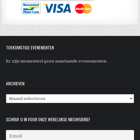
TOEKOMSTIGE EVENEMENTEN
Er zijn momenteel geen aanstaande evenementen.
ARCHIEVEN
Archieven
SCHRIJF U IN VOOR ONZE WEKELIJKSE NIEUWSBRIEF