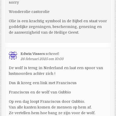
sorry
Wonderolie castorolie
Olie is een krachtig symbool in de Bijbel en staat voor
goddelijke zegeningen, bescherming, genezing en
de aanwezigheid van de Heilige Geest.
Edwin Vissers
schreef:
26 februari 2025 om 10:03
De wolf is terug in Nederland en laat een spoor van
lustmoorden achter zich !
Dus ik kreeg een link met Franciscus
Franciscus en de wolf van Gubbio
Op een dag loopt Franciscus door Gubbio.
Van alle kanten komen de mensen op hem af.
Ze vertellen hem hoe bang ze zijn voor de wolf.