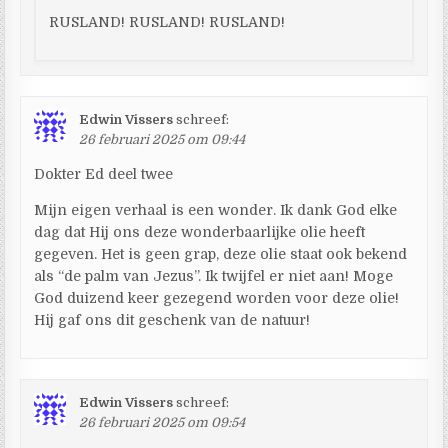
RUSLAND! RUSLAND! RUSLAND!
Edwin Vissers
schreef:
26 februari 2025 om 09:44
Dokter Ed deel twee
Mijn eigen verhaal is een wonder. Ik dank God elke
dag dat Hij ons deze wonderbaarlijke olie heeft
gegeven. Het is geen grap, deze olie staat ook bekend
als “de palm van Jezus”. Ik twijfel er niet aan! Moge
God duizend keer gezegend worden voor deze olie!
Hij gaf ons dit geschenk van de natuur!
Edwin Vissers
schreef:
26 februari 2025 om 09:54