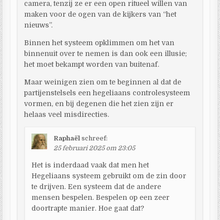
camera, tenzij ze er een open ritueel willen van
maken voor de ogen van de kijkers van “het
nieuws”.
Binnen het systeem opklimmen om het van
binnenuit over te nemen is dan ook een illusie;
het moet bekampt worden van buitenaf.
Maar weinigen zien om te beginnen al dat de
partijenstelsels een hegeliaans controlesysteem
vormen, en bij degenen die het zien zijn er
helaas veel misdirecties.
Raphaël
schreef:
25 februari 2025 om 23:05
Het is inderdaad vaak dat men het
Hegeliaans systeem gebruikt om de zin door
te drijven. Een systeem dat de andere
mensen bespelen. Bespelen op een zeer
doortrapte manier. Hoe gaat dat?