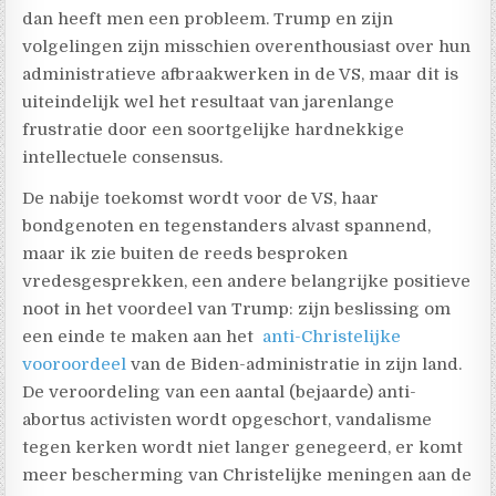
dan heeft men een probleem. Trump en zijn
volgelingen zijn misschien overenthousiast over hun
administratieve afbraakwerken in de VS, maar dit is
uiteindelijk wel het resultaat van jarenlange
frustratie door een soortgelijke hardnekkige
intellectuele consensus.
De nabije toekomst wordt voor de VS, haar
bondgenoten en tegenstanders alvast spannend,
maar ik zie buiten de reeds besproken
vredesgesprekken, een andere belangrijke positieve
noot in het voordeel van Trump: zijn beslissing om
een einde te maken aan het
anti-Christelijke
vooroordeel
van de Biden-administratie in zijn land.
De veroordeling van een aantal (bejaarde) anti-
abortus activisten wordt opgeschort, vandalisme
tegen kerken wordt niet langer genegeerd, er komt
meer bescherming van Christelijke meningen aan de