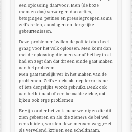
een oplossing daarvoor. Men (de boze
mensen dus) verzorgen dan acties,
betogingen, petities en pressiegroepen,soms
zelfs rellen, aanslagen en dergelijke
gebeurtenissen.
Deze ‘problemen’ willen de politici dan heel
graag voor het volk oplossen. Men komt dan
met de oplossing die men vanaf het begin al
had en zegt dan dat dit een einde gaat maken
aan het probleem.
Men gaat tamelijk ver in het maken van de
problemen. Zelfs zoiets als nep-terrorisme
of iets dergelijks wordt gebruikt. Denk ook
aan het klimaat of een bepaalde ziekte, dat
lijken ook erge problemen.
Er zijn onder het volk maar weinigen die dit
zien gebeuren en als die zieners de bel wel
eens luiden, worden deze mensen weggezet
als vervelend, krijgen een scheldnaam,