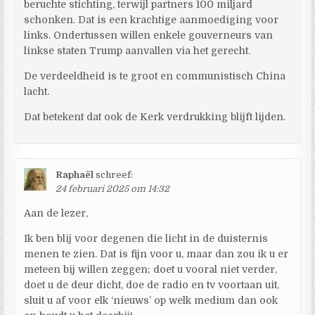
beruchte stichting, terwijl partners 100 miljard
schonken. Dat is een krachtige aanmoediging voor
links. Ondertussen willen enkele gouverneurs van
linkse staten Trump aanvallen via het gerecht.
De verdeeldheid is te groot en communistisch China
lacht.
Dat betekent dat ook de Kerk verdrukking blijft lijden.
Raphaël
schreef:
24 februari 2025 om 14:32
Aan de lezer,
Ik ben blij voor degenen die licht in de duisternis
menen te zien. Dat is fijn voor u, maar dan zou ik u er
meteen bij willen zeggen; doet u vooral niet verder,
doet u de deur dicht, doe de radio en tv voortaan uit,
sluit u af voor elk ‘nieuws’ op welk medium dan ook