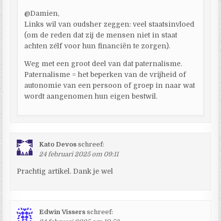
@Damien,
Links wil van oudsher zeggen: veel staatsinvloed
(om de reden dat zij de mensen niet in staat
achten zélf voor hun financiën te zorgen).
Weg met een groot deel van dat paternalisme.
Paternalisme = het beperken van de vrijheid of
autonomie van een persoon of groep in naar wat
wordt aangenomen hun eigen bestwil.
Kato Devos
schreef:
24 februari 2025 om 09:11
Prachtig artikel. Dank je wel
Edwin Vissers
schreef: