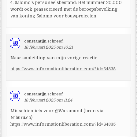
4. Salomo’s personeelsbestand: Het nummer 30.000
wordt ook geassocieerd met de beroepsbevolking
van koning Salomo voor bouwprojecten.
constantijn
schreef:
16 februari 2025 om 10:21
Naar aanleiding van mijn vorige reactie
https://www.informationliberation.com/?id=64835
constantijn
schreef:
16 februari 2025 om 11:24
Misschien iets voor @Waramund (bron via
Niburu.co)
https://www.informationliberation.com/?id=64835