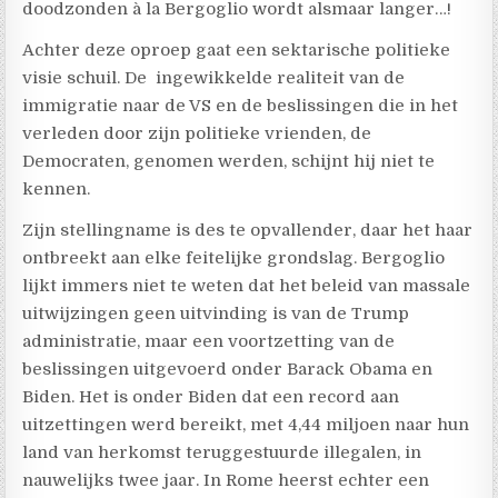
doodzonden à la Bergoglio wordt alsmaar langer…!
Achter deze oproep gaat een sektarische politieke
visie schuil. De ingewikkelde realiteit van de
immigratie naar de VS en de beslissingen die in het
verleden door zijn politieke vrienden, de
Democraten, genomen werden, schijnt hij niet te
kennen.
Zijn stellingname is des te opvallender, daar het haar
ontbreekt aan elke feitelijke grondslag. Bergoglio
lijkt immers niet te weten dat het beleid van massale
uitwijzingen geen uitvinding is van de Trump
administratie, maar een voortzetting van de
beslissingen uitgevoerd onder Barack Obama en
Biden. Het is onder Biden dat een record aan
uitzettingen werd bereikt, met 4,44 miljoen naar hun
land van herkomst teruggestuurde illegalen, in
nauwelijks twee jaar. In Rome heerst echter een