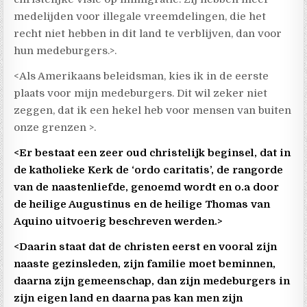
medelijden voor illegale vreemdelingen, die het
recht niet hebben in dit land te verblijven, dan voor
hun medeburgers.>.
<Als Amerikaans beleidsman, kies ik in de eerste
plaats voor mijn medeburgers. Dit wil zeker niet
zeggen, dat ik een hekel heb voor mensen van buiten
onze grenzen >.
<Er bestaat een zeer oud christelijk beginsel, dat in
de katholieke Kerk de ‘ordo caritatis’, de rangorde
van de naastenliefde, genoemd wordt en o.a door
de heilige Augustinus en de heilige Thomas van
Aquino uitvoerig beschreven werden.>
<Daarin staat dat de christen eerst en vooral zijn
naaste gezinsleden, zijn familie moet beminnen,
daarna zijn gemeenschap, dan zijn medeburgers in
zijn eigen land en daarna pas kan men zijn