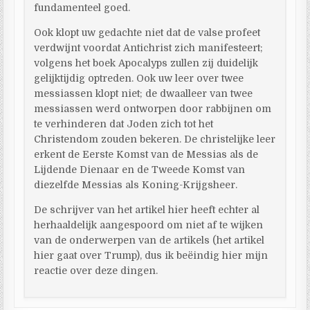
fundamenteel goed.
Ook klopt uw gedachte niet dat de valse profeet
verdwijnt voordat Antichrist zich manifesteert;
volgens het boek Apocalyps zullen zij duidelijk
gelijktijdig optreden. Ook uw leer over twee
messiassen klopt niet; de dwaalleer van twee
messiassen werd ontworpen door rabbijnen om
te verhinderen dat Joden zich tot het
Christendom zouden bekeren. De christelijke leer
erkent de Eerste Komst van de Messias als de
Lijdende Dienaar en de Tweede Komst van
diezelfde Messias als Koning-Krijgsheer.
De schrijver van het artikel hier heeft echter al
herhaaldelijk aangespoord om niet af te wijken
van de onderwerpen van de artikels (het artikel
hier gaat over Trump), dus ik beëindig hier mijn
reactie over deze dingen.