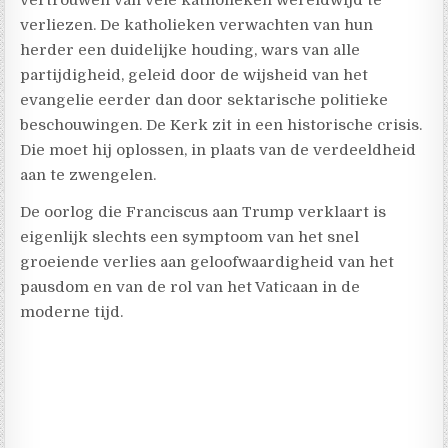
verliezen. De katholieken verwachten van hun
herder een duidelijke houding, wars van alle
partijdigheid, geleid door de wijsheid van het
evangelie eerder dan door sektarische politieke
beschouwingen. De Kerk zit in een historische crisis.
Die moet hij oplossen, in plaats van de verdeeldheid
aan te zwengelen.
De oorlog die Franciscus aan Trump verklaart is
eigenlijk slechts een symptoom van het snel
groeiende verlies aan geloofwaardigheid van het
pausdom en van de rol van het Vaticaan in de
moderne tijd.