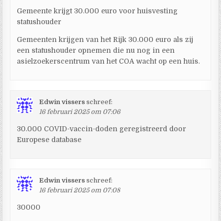
Gemeente krijgt 30.000 euro voor huisvesting
statushouder
Gemeenten krijgen van het Rijk 30.000 euro als zij
een statushouder opnemen die nu nog in een
asielzoekerscentrum van het COA wacht op een huis.
Edwin vissers
schreef:
16 februari 2025 om 07:06
30.000 COVID-vaccin-doden geregistreerd door
Europese database
Edwin vissers
schreef:
16 februari 2025 om 07:08
30000