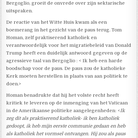
Bergoglio, groeit de onvrede over zijn sektarische
uitspraken.
De reactie van het Witte Huis kwam als een
boemerang in het gezicht van de paus terug. Tom
Homan, zelf praktiserend katholiek en
verantwoordelijk voor het migratiebeleid van Donald
Trump heeft een duidelijk antwoord gegeven op de
agressieve taal van Bergoglio : < Ik heb een harde
boodschap voor de paus. De paus zou de katholieke
Kerk moeten herstellen in plaats van aan politiek te
doen.>
Homan benadrukte dat hij het volste recht heeft
kritiek te leveren op de inmenging van het Vaticaan
in de Amerikaanse politieke aangelegenheden: <
Ik
zeg dit als praktiserend katholiek- ik ben katholiek
gedoopt, ik heb mijn eerste communie gedaan en heb
als katholiek het vormsel ontvangen. Hij zou als paus