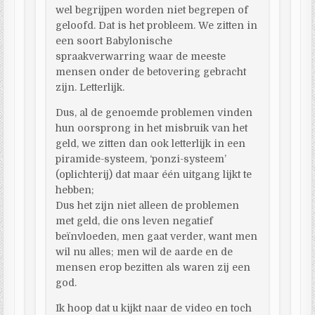
wel begrijpen worden niet begrepen of
geloofd. Dat is het probleem. We zitten in
een soort Babylonische
spraakverwarring waar de meeste
mensen onder de betovering gebracht
zijn. Letterlijk.
Dus, al de genoemde problemen vinden
hun oorsprong in het misbruik van het
geld, we zitten dan ook letterlijk in een
piramide-systeem, ‘ponzi-systeem’
(oplichterij) dat maar één uitgang lijkt te
hebben;
Dus het zijn niet alleen de problemen
met geld, die ons leven negatief
beïnvloeden, men gaat verder, want men
wil nu alles; men wil de aarde en de
mensen erop bezitten als waren zij een
god.
Ik hoop dat u kijkt naar de video en toch