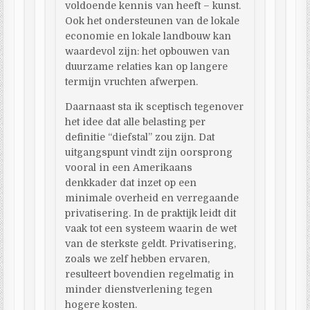
voldoende kennis van heeft – kunst.
Ook het ondersteunen van de lokale
economie en lokale landbouw kan
waardevol zijn: het opbouwen van
duurzame relaties kan op langere
termijn vruchten afwerpen.
Daarnaast sta ik sceptisch tegenover
het idee dat alle belasting per
definitie “diefstal” zou zijn. Dat
uitgangspunt vindt zijn oorsprong
vooral in een Amerikaans
denkkader dat inzet op een
minimale overheid en verregaande
privatisering. In de praktijk leidt dit
vaak tot een systeem waarin de wet
van de sterkste geldt. Privatisering,
zoals we zelf hebben ervaren,
resulteert bovendien regelmatig in
minder dienstverlening tegen
hogere kosten.