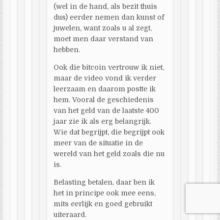
(wel in de hand, als bezit thuis
dus) eerder nemen dan kunst of
juwelen, want zoals u al zegt,
moet men daar verstand van
hebben.
Ook die bitcoin vertrouw ik niet,
maar de video vond ik verder
leerzaam en daarom postte ik
hem. Vooral de geschiedenis
van het geld van de laatste 400
jaar zie ik als erg belangrijk.
Wie dat begrijpt, die begrijpt ook
meer van de situatie in de
wereld van het geld zoals die nu
is.
Belasting betalen, daar ben ik
het in principe ook mee eens,
mits eerlijk en goed gebruikt
uiteraard.