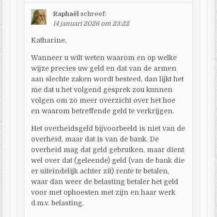
Raphaël
schreef:
14 januari 2026 om 23:22
Katharine,
Wanneer u wilt weten waarom en op welke
wijze precies uw geld en dat van de armen
aan slechte zaken wordt besteed, dan lijkt het
me dat u het volgend gesprek zou kunnen
volgen om zo meer overzicht over het hoe
en waarom betreffende geld te verkrijgen.
Het overheidsgeld bijvoorbeeld is niet van de
overheid, maar dat is van de bank. De
overheid mag dat geld gebruiken, maar dient
wel over dat (geleende) geld (van de bank die
er uiteindelijk achter zit) rente te betalen,
waar dan weer de belasting betaler het geld
voor met ophoesten met zijn en haar werk
d.m.v. belasting.