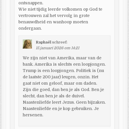
ontsnappen.
Wie niet tijdig leerde volkomen op God te
vertrouwen zal het vervolg in grote
benauwdheid en wanhoop moeten
ondergaan.
Raphaël
schreef:
15 januari 2026 om 14:21
We zijn niet van Amerika, maar van de
bank. Amerika is slechts een loopjongen.
Trump is een loopjongen. Politiek is (nu
de laatste 200 jaar) leugen, onzin. Het
gaat niet om geloof, maar om daden.
Zijn die goed, dan ben je als God. Ben je
slecht, dan ben je als de duivel.
Naastenliefde leert Jezus. Geen bijzaken.
Naastenliefde en je kop gebruiken. Je
hersenen.