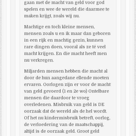
gaan met de macht van geld voor god
spelen en wee de wereld die daarmee te
maken krijgt, zoals wij nu.
Machtige en toch kleine mensen,
mensen zoals u en ik maar dan geboren
in een rijk en machtig gezin, kunnen
rare dingen doen, vooral als ze té veel
macht krijgen. En die macht heeft men
nu verkregen.
Miljarden mensen hebben die macht al
door de hun aangedane ellende moeten
ervaren. Oorlogen zijn er voor de macht
van geld gevoerd (1 en 2e wo) Ontelbare
mensen die daardoor te vroeg
overledenen. Misbruik van geld is DE
oorzaak dat de wereld als de hel wordt.
Of het nu kindermisbruik betreft, oorlog,
de verloedering van de maatschappij,
altijd is de oorzaak geld. Groot geld