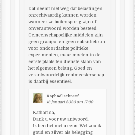
Dat neemt niet weg dat belastingen
onrechtvaardig kunnen worden
wanneer ze buitensporig zijn of
onverantwoord worden besteed.
Gemeenschappelijke middelen zijn
geen graaipot en geen subsidiebron
voor ondoordachte politieke
experimenten, maar moeten in de
eerste plaats ten dienste staan van
het algemeen belang. Goed en
verantwoordelijk rentmeesterschap
is daarbij essentieel.
Raphaël
schreef:
16 januari 2026 om 17:39
Katharina,
Dank u voor uw antwoord.
Ik ben het met u eens. Wel zou ik
goud en zilver als belegging