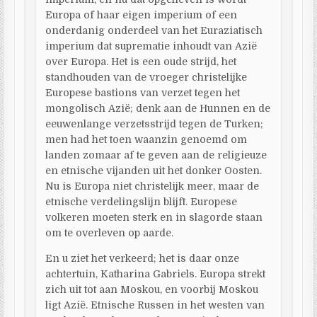
Europa of haar eigen imperium of een
onderdanig onderdeel van het Euraziatisch
imperium dat suprematie inhoudt van Azië
over Europa. Het is een oude strijd, het
standhouden van de vroeger christelijke
Europese bastions van verzet tegen het
mongolisch Azië; denk aan de Hunnen en de
eeuwenlange verzetsstrijd tegen de Turken;
men had het toen waanzin genoemd om
landen zomaar af te geven aan de religieuze
en etnische vijanden uit het donker Oosten.
Nu is Europa niet christelijk meer, maar de
etnische verdelingslijn blijft. Europese
volkeren moeten sterk en in slagorde staan
om te overleven op aarde.
En u ziet het verkeerd; het is daar onze
achtertuin, Katharina Gabriels. Europa strekt
zich uit tot aan Moskou, en voorbij Moskou
ligt Azië. Etnische Russen in het westen van