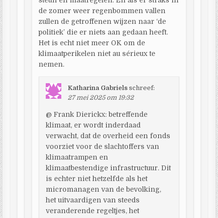
de zomer weer regenbommen vallen
zullen de getroffenen wijzen naar ‘de
politiek’ die er niets aan gedaan heeft.
Het is echt niet meer OK om de
klimaatperikelen niet au sérieux te
nemen.
Katharina Gabriels
schreef:
27 mei 2025 om 19:32
@ Frank Dierickx: betreffende
klimaat, er wordt inderdaad
verwacht, dat de overheid een fonds
voorziet voor de slachtoffers van
klimaatrampen en
klimaatbestendige infrastructuur. Dit
is echter niet hetzelfde als het
micromanagen van de bevolking,
het uitvaardigen van steeds
veranderende regeltjes, het