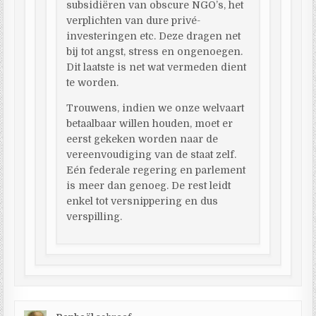
subsidiëren van obscure NGO’s, het
verplichten van dure privé-
investeringen etc. Deze dragen net
bij tot angst, stress en ongenoegen.
Dit laatste is net wat vermeden dient
te worden.
Trouwens, indien we onze welvaart
betaalbaar willen houden, moet er
eerst gekeken worden naar de
vereenvoudiging van de staat zelf.
Eén federale regering en parlement
is meer dan genoeg. De rest leidt
enkel tot versnippering en dus
verspilling.