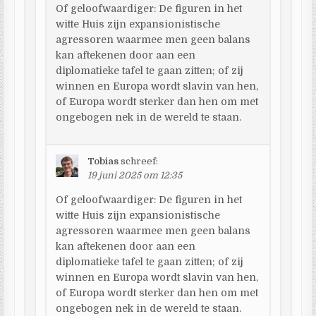
Of geloofwaardiger: De figuren in het
witte Huis zijn expansionistische
agressoren waarmee men geen balans
kan aftekenen door aan een
diplomatieke tafel te gaan zitten; of zij
winnen en Europa wordt slavin van hen,
of Europa wordt sterker dan hen om met
ongebogen nek in de wereld te staan.
Tobias
schreef:
19 juni 2025 om 12:35
Of geloofwaardiger: De figuren in het
witte Huis zijn expansionistische
agressoren waarmee men geen balans
kan aftekenen door aan een
diplomatieke tafel te gaan zitten; of zij
winnen en Europa wordt slavin van hen,
of Europa wordt sterker dan hen om met
ongebogen nek in de wereld te staan.