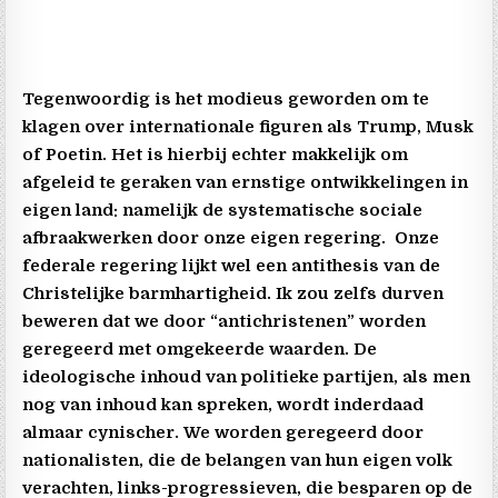
Tegenwoordig is het modieus geworden om te
klagen over internationale figuren als Trump, Musk
of Poetin. Het is hierbij echter makkelijk om
afgeleid te geraken van ernstige ontwikkelingen in
eigen land: namelijk de systematische sociale
afbraakwerken door onze eigen regering. Onze
federale regering lijkt wel een antithesis van de
Christelijke barmhartigheid. Ik zou zelfs durven
beweren dat we door “antichristenen” worden
geregeerd met omgekeerde waarden.
De
ideologische inhoud van politieke partijen, als men
nog van inhoud kan spreken, wordt inderdaad
almaar cynischer. We worden geregeerd door
nationalisten, die de belangen van hun eigen volk
verachten, links-progressieven, die besparen op de