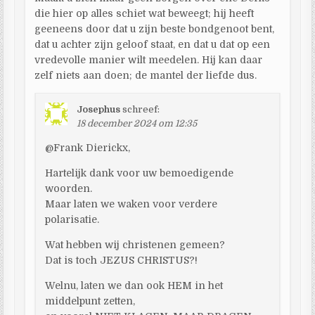
die hier op alles schiet wat beweegt; hij heeft
geeneens door dat u zijn beste bondgenoot bent,
dat u achter zijn geloof staat, en dat u dat op een
vredevolle manier wilt meedelen. Hij kan daar
zelf niets aan doen; de mantel der liefde dus.
Josephus
schreef:
18 december 2024 om 12:35
@Frank Dierickx,
Hartelijk dank voor uw bemoedigende
woorden.
Maar laten we waken voor verdere
polarisatie.
Wat hebben wij christenen gemeen?
Dat is toch JEZUS CHRISTUS?!
Welnu, laten we dan ook HEM in het
middelpunt zetten,