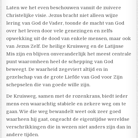
Laten we het even beschouwen vanuit de zuivere
Christelijke visie. Jezus bracht niet alleen wijze
lering van God de Vader, toonde de macht van God
over het leven door vele genezingen en zelfs
opwekking uit de dood van enkele mensen, maar ook
van Jezus Zelf. De heilige Kruisweg en de Latijnse
Mis zijn en blijven onveranderlijk het meest centrale
punt waaromheen heel de schepping van God
beweegt. De waarheid zegeviert altijd en in
gezelschap van de grote Liefde van God voor Zijn
schepselen die van goede wille zijn.
De Kruisweg, samen met de rozenkrans, biedt ieder
mens een waarachtig stabiele en zekere weg om te
gaan. Wie die weg bewandelt weet ook zeer goed
waarheen hij gaat, ongeacht de eigentijdse wereldse
verschrikkingen die in wezen niet anders zijn dan in
andere tijden.