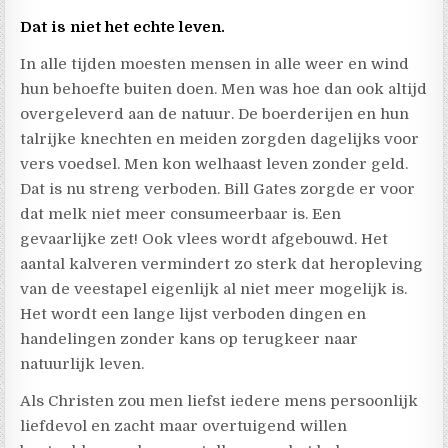
Dat is niet het echte leven.
In alle tijden moesten mensen in alle weer en wind
hun behoefte buiten doen. Men was hoe dan ook altijd
overgeleverd aan de natuur. De boerderijen en hun
talrijke knechten en meiden zorgden dagelijks voor
vers voedsel. Men kon welhaast leven zonder geld.
Dat is nu streng verboden. Bill Gates zorgde er voor
dat melk niet meer consumeerbaar is. Een
gevaarlijke zet! Ook vlees wordt afgebouwd. Het
aantal kalveren vermindert zo sterk dat heropleving
van de veestapel eigenlijk al niet meer mogelijk is.
Het wordt een lange lijst verboden dingen en
handelingen zonder kans op terugkeer naar
natuurlijk leven.
Als Christen zou men liefst iedere mens persoonlijk
liefdevol en zacht maar overtuigend willen