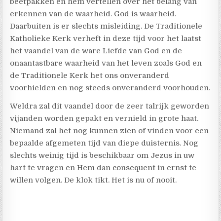
beetpakken en hem vertellen over het belang van
erkennen van de waarheid. God is waarheid.
Daarbuiten is er slechts misleiding. De Traditionele
Katholieke Kerk verheft in deze tijd voor het laatst
het vaandel van de ware Liefde van God en de
onaantastbare waarheid van het leven zoals God en
de Traditionele Kerk het ons onveranderd
voorhielden en nog steeds onveranderd voorhouden.
Weldra zal dit vaandel door de zeer talrijk geworden
vijanden worden gepakt en vernield in grote haat.
Niemand zal het nog kunnen zien of vinden voor een
bepaalde afgemeten tijd van diepe duisternis. Nog
slechts weinig tijd is beschikbaar om Jezus in uw
hart te vragen en Hem dan consequent in ernst te
willen volgen. De klok tikt. Het is nu of nooit.