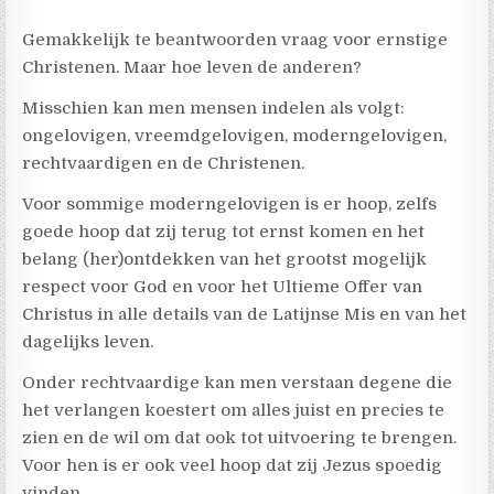
Gemakkelijk te beantwoorden vraag voor ernstige
Christenen. Maar hoe leven de anderen?
Misschien kan men mensen indelen als volgt:
ongelovigen, vreemdgelovigen, moderngelovigen,
rechtvaardigen en de Christenen.
Voor sommige moderngelovigen is er hoop, zelfs
goede hoop dat zij terug tot ernst komen en het
belang (her)ontdekken van het grootst mogelijk
respect voor God en voor het Ultieme Offer van
Christus in alle details van de Latijnse Mis en van het
dagelijks leven.
Onder rechtvaardige kan men verstaan degene die
het verlangen koestert om alles juist en precies te
zien en de wil om dat ook tot uitvoering te brengen.
Voor hen is er ook veel hoop dat zij Jezus spoedig
vinden.