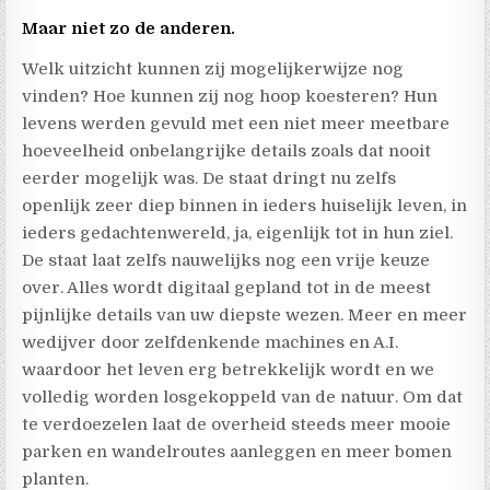
Maar niet zo de anderen.
Welk uitzicht kunnen zij mogelijkerwijze nog
vinden? Hoe kunnen zij nog hoop koesteren? Hun
levens werden gevuld met een niet meer meetbare
hoeveelheid onbelangrijke details zoals dat nooit
eerder mogelijk was. De staat dringt nu zelfs
openlijk zeer diep binnen in ieders huiselijk leven, in
ieders gedachtenwereld, ja, eigenlijk tot in hun ziel.
De staat laat zelfs nauwelijks nog een vrije keuze
over. Alles wordt digitaal gepland tot in de meest
pijnlijke details van uw diepste wezen. Meer en meer
wedijver door zelfdenkende machines en A.I.
waardoor het leven erg betrekkelijk wordt en we
volledig worden losgekoppeld van de natuur. Om dat
te verdoezelen laat de overheid steeds meer mooie
parken en wandelroutes aanleggen en meer bomen
planten.