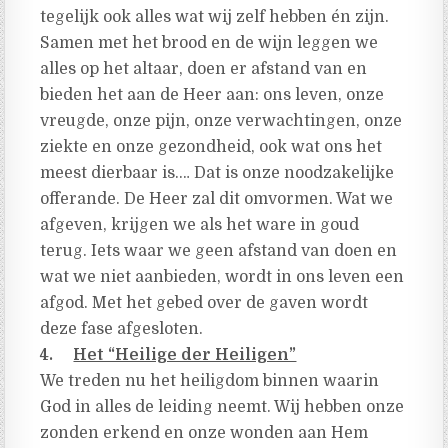
tegelijk ook alles wat wij zelf hebben én zijn.
Samen met het brood en de wijn leggen we
alles op het altaar, doen er afstand van en
bieden het aan de Heer aan: ons leven, onze
vreugde, onze pijn, onze verwachtingen, onze
ziekte en onze gezondheid, ook wat ons het
meest dierbaar is.… Dat is onze noodzakelijke
offerande. De Heer zal dit omvormen. Wat we
afgeven, krijgen we als het ware in goud
terug. Iets waar we geen afstand van doen en
wat we niet aanbieden, wordt in ons leven een
afgod. Met het gebed over de gaven wordt
deze fase afgesloten.
4.
Het “Heilige der Heiligen”
We treden nu het heiligdom binnen waarin
God in alles de leiding neemt. Wij hebben onze
zonden erkend en onze wonden aan Hem