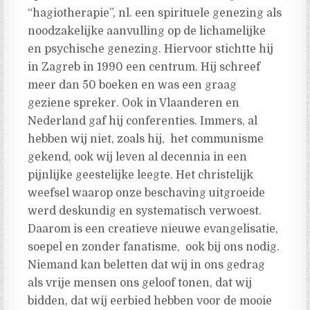
“hagiotherapie”, nl. een spirituele genezing als
noodzakelijke aanvulling op de lichamelijke
en psychische genezing. Hiervoor stichtte hij
in Zagreb in 1990 een centrum. Hij schreef
meer dan 50 boeken en was een graag
geziene spreker. Ook in Vlaanderen en
Nederland gaf hij conferenties. Immers, al
hebben wij niet, zoals hij, het communisme
gekend, ook wij leven al decennia in een
pijnlijke geestelijke leegte. Het christelijk
weefsel waarop onze beschaving uitgroeide
werd deskundig en systematisch verwoest.
Daarom is een creatieve nieuwe evangelisatie,
soepel en zonder fanatisme, ook bij ons nodig.
Niemand kan beletten dat wij in ons gedrag
als vrije mensen ons geloof tonen, dat wij
bidden, dat wij eerbied hebben voor de mooie