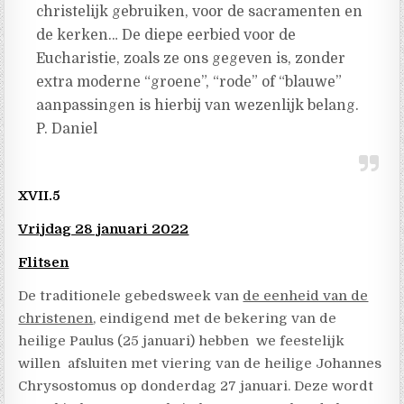
christelijk gebruiken, voor de sacramenten en
de kerken… De diepe eerbied voor de
Eucharistie, zoals ze ons gegeven is, zonder
extra moderne “groene”, “rode” of “blauwe”
aanpassingen is hierbij van wezenlijk belang.
P. Daniel
XVII.5
Vrijdag 28 januari 2022
Flitsen
De traditionele gebedsweek van
de eenheid van de
christenen
, eindigend met de bekering van de
heilige Paulus (25 januari) hebben we feestelijk
willen afsluiten met viering van de heilige Johannes
Chrysostomus op donderdag 27 januari. Deze wordt