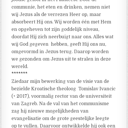
communie, het eten en drinken, nemen niet
wij Jezus als de verrezen Heer op, maar
absorbeert Hij ons. Wij worden één met Hem
en opgeheven tot zijn goddelijk niveau,
doordat Hij zich neerbuigt naar ons. Alles wat
wij God gegeven hebben, geeft Hij ons nu,
omgevormd in Jezus terug. Daarop worden
we gezonden om Jezus uit te stralen in deze
wereld.
*******
Ziedaar mijn bewerking van de visie van de
bezielde Kroatische theoloog Tomislav Ivancic
(+ 2017), voormalig rector van de universiteit
van Zagreb. Na de val van het communisme
zag hij nieuwe mogelijkheden van
evangelisatie om de grote geestelijke leegte
op te vullen. Daarvoor ontwikkelde hij ook een