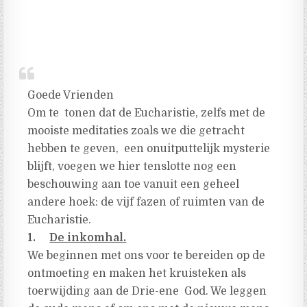
Goede Vrienden
Om te tonen dat de Eucharistie, zelfs met de
mooiste meditaties zoals we die getracht
hebben te geven, een onuitputtelijk mysterie
blijft, voegen we hier tenslotte nog een
beschouwing aan toe vanuit een geheel
andere hoek: de vijf fazen of ruimten van de
Eucharistie.
1.
De inkomhal.
We beginnen met ons voor te bereiden op de
ontmoeting en maken het kruisteken als
toerwijding aan de Drie-ene God. We leggen