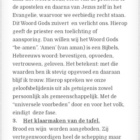
de apostelen en daarna van Jezus zelf in het
Evangelie, waarvoor we eerbiedig recht staan.
Dit Woord Gods zuivert en verlicht ons. Hierop
geeft de priester een toelichting of
aansporing. Dan willen wij het Woord Gods
“be-amen”. ‘Amen’ (van aman) is een Bijbels,
Hebreeuws woord: bevestigen, opvoeden,
vertrouwen, geloven. Het betekent: met die
waarden ben ik stevig opgevoed en daaraan
blijf ik trouw. Hierop spreken we onze
geloofsbelijdenis uit als getuigenis zowel
persoonlijk als gemeenschappelijk. Met de
“universele voorbeden” door en voor het volk,
eindigt deze fase.
3.
Het klaarmaken van de tafel.
Brood en wijn worden aangeboden. Zij
vertegenwoordigen heel de schepping maar