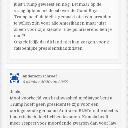
juist Trump geweest en nog. Let maar op de
vraag tijdens het debat over de Good Boys…
Trump heeft duidelijk gemaakt niet een president
te willen zijn voor alle Amerikanen maar juist
alleen voor zijn kiezers. Hoe polariserend ben je
dan?!
Ongelofelijk dat dit land niet kan zorgen voor 2
fatsoenlijke presidentskandidaten.
Andersom
schreef:
6 oktober 2020 om 22:55
Juuls,
Mooi voorbeeld van brainwashed mediatype bent u.
Trump hoeft geen president te zijn voor een
oorlogsbende genaamd Antifa en BLM’ers die slechts
1 marxistisch doel hebben tesamen. Kamala heeft
meer respect voor moordende zwarten dan voor law