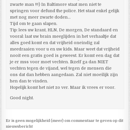
zwarte man !!!) In Baltimore staat men niet te
springen voor defund the police. Het staat enkel gelijk
met nog meer zwarte doden…
Tijd om te gaan slapen.
Tip: lees uw krant, HLN, De morgen, De standaard en
vooral: laat uw brain meeglijden in het verhaaltje dat
alles goed komt en dat vrijheid oneindig zal
meedraaien voor u en uw kids. Maar weet dat vrijheid
nooit een gratis goed is geweest. Er komt een dag dat
je er mss voor moet vechten. Ikzelf ga dan NIET
vechten tegen de vijand, wel tegen de mensen die
ons dat dan hebben aangedaan. Zal niet moeilijk zijn
hen dan te vinden.
Hopelijk komt het niet zo ver. Maar ik vrees er voor.
Good night.
Er is geen mogelijkheid (meer) om commentaar te geven op dit
nieuwsbericht