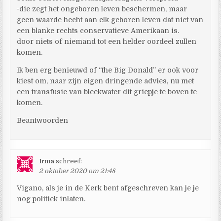
-die zegt het ongeboren leven beschermen, maar
geen waarde hecht aan elk geboren leven dat niet van
een blanke rechts conservatieve Amerikaan is.
door niets of niemand tot een helder oordeel zullen
komen.
Ik ben erg benieuwd of “the Big Donald” er ook voor
kiest om, naar zijn eigen dringende advies, nu met
een transfusie van bleekwater dit griepje te boven te
komen.
Beantwoorden
Irma
schreef:
2 oktober 2020 om 21:48
Vigano, als je in de Kerk bent afgeschreven kan je je
nog politiek inlaten.