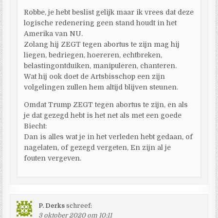
Robbe, je hebt beslist gelijk maar ik vrees dat deze
logische redenering geen stand houdt in het
Amerika van NU.
Zolang hij ZEGT tegen abortus te zijn mag hij
liegen, bedriegen, hoereren, echtbreken,
belastingontduiken, manipuleren, chanteren.
Wat hij ook doet de Artsbisschop een zijn
volgelingen zullen hem altijd blijven steunen.
Omdat Trump ZEGT tegen abortus te zijn, en als
je dat gezegd hebt is het net als met een goede
Biecht:
Dan is alles wat je in het verleden hebt gedaan, of
nagelaten, of gezegd vergeten, En zijn al je
fouten vergeven.
P. Derks
schreef:
3 oktober 2020 om 10:11