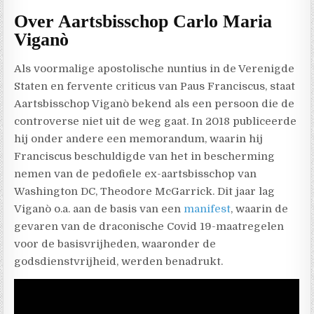
Over Aartsbisschop Carlo Maria
Viganò
Als voormalige apostolische nuntius in de Verenigde
Staten en fervente criticus van Paus Franciscus, staat
Aartsbisschop Viganò bekend als een persoon die de
controverse niet uit de weg gaat. In 2018 publiceerde
hij onder andere een memorandum, waarin hij
Franciscus beschuldigde van het in bescherming
nemen van de pedofiele ex-aartsbisschop van
Washington DC, Theodore McGarrick. Dit jaar lag
Viganò o.a. aan de basis van een
manifest
, waarin de
gevaren van de draconische Covid 19-maatregelen
voor de basisvrijheden, waaronder de
godsdienstvrijheid, werden benadrukt.