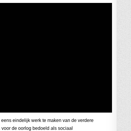
eens eindelijk werk te maken van de verdere
voor de oorlog bedoeld als sociaal