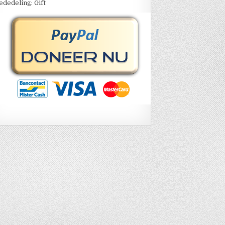
dedeling: Gift