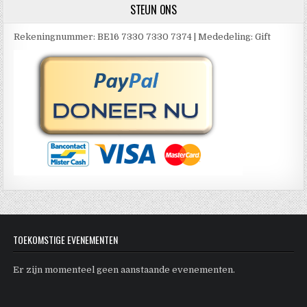
STEUN ONS
Rekeningnummer: BE16 7330 7330 7374 | Mededeling: Gift
TOEKOMSTIGE EVENEMENTEN
Er zijn momenteel geen aanstaande evenementen.