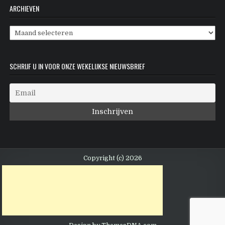
ARCHIEVEN
Archieven
SCHRIJF U IN VOOR ONZE WEKELIJKSE NIEUWSBRIEF
Copyright (c) 2026