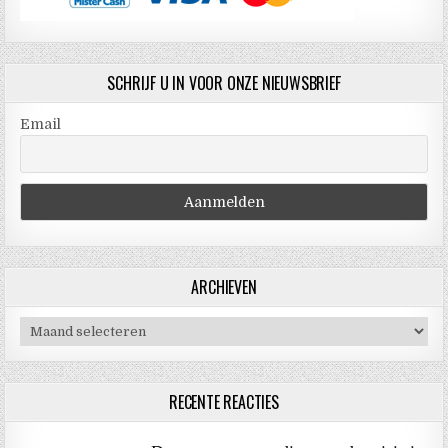
SCHRIJF U IN VOOR ONZE NIEUWSBRIEF
Email
ARCHIEVEN
Archieven
RECENTE REACTIES