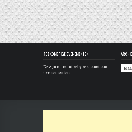
TOEKOMSTIGE EVENEMENTEN
ARCHI
Archi
Er zijn momenteel geen aanstaande
evenementen.