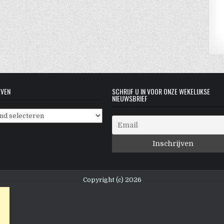
EVEN
SCHRIJF U IN VOOR ONZE WEKELIJKSE
NIEUWSBRIEF
even
Copyright (c) 2026