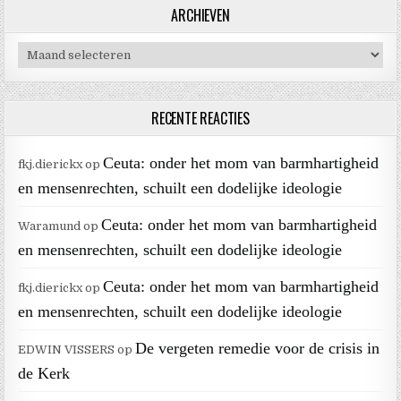
ARCHIEVEN
Archieven
RECENTE REACTIES
Ceuta: onder het mom van barmhartigheid
fkj.dierickx
op
en mensenrechten, schuilt een dodelijke ideologie
Ceuta: onder het mom van barmhartigheid
Waramund
op
en mensenrechten, schuilt een dodelijke ideologie
Ceuta: onder het mom van barmhartigheid
fkj.dierickx
op
en mensenrechten, schuilt een dodelijke ideologie
De vergeten remedie voor de crisis in
EDWIN VISSERS
op
de Kerk