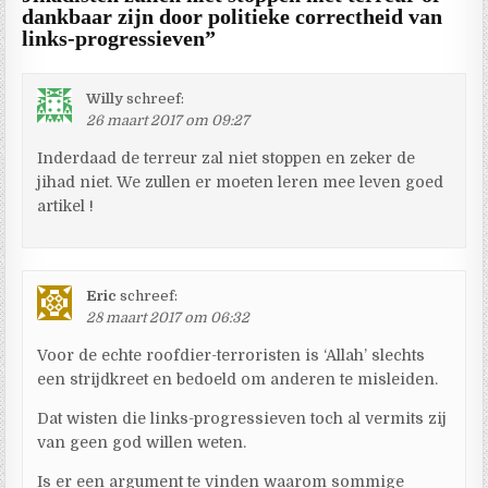
dankbaar zijn door politieke correctheid van
links-progressieven
”
Willy
schreef:
26 maart 2017 om 09:27
Inderdaad de terreur zal niet stoppen en zeker de
jihad niet. We zullen er moeten leren mee leven goed
artikel !
Eric
schreef:
28 maart 2017 om 06:32
Voor de echte roofdier-terroristen is ‘Allah’ slechts
een strijdkreet en bedoeld om anderen te misleiden.
Dat wisten die links-progressieven toch al vermits zij
van geen god willen weten.
Is er een argument te vinden waarom sommige