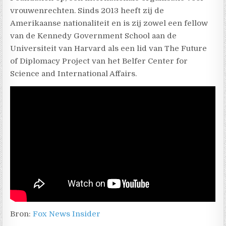
vrouwenrechten. Sinds 2013 heeft zij de
Amerikaanse nationaliteit en is zij zowel een fellow
van de Kennedy Government School aan de
Universiteit van Harvard als een lid van The Future
of Diplomacy Project van het Belfer Center for
Science and International Affairs.
Bron:
Fox News Insider