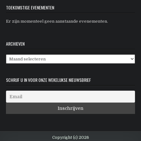
TOEKOMSTIGE EVENEMENTEN
Er zijn momenteel geen aanstaande evenementen.
ARCHIEVEN
Archieven
SCHRIJF U IN VOOR ONZE WEKELIJKSE NIEUWSBRIEF
Copyright (c) 2026