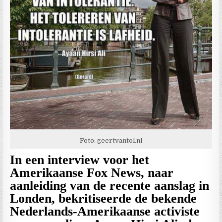
Foto: geertvantol.nl
In een interview voor het
Amerikaanse Fox News, naar
aanleiding van de recente aanslag in
Londen, bekritiseerde de bekende
Nederlands-Amerikaanse activiste