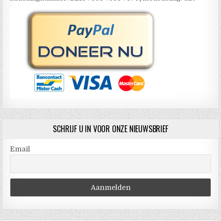
SCHRIJF U IN VOOR ONZE NIEUWSBRIEF
Email