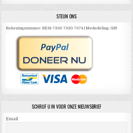
STEUN ONS
Rekeningnummer: BE16 7330 7330 7374 | Mededeling: Gift
SCHRIJF U IN VOOR ONZE NIEUWSBRIEF
Email