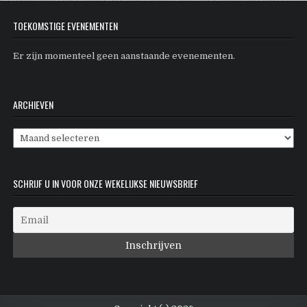
TOEKOMSTIGE EVENEMENTEN
Er zijn momenteel geen aanstaande evenementen.
ARCHIEVEN
Archieven
SCHRIJF U IN VOOR ONZE WEKELIJKSE NIEUWSBRIEF