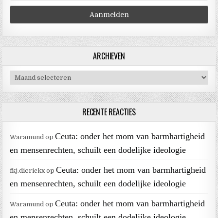
ARCHIEVEN
Archieven
RECENTE REACTIES
Ceuta: onder het mom van barmhartigheid
Waramund
op
en mensenrechten, schuilt een dodelijke ideologie
Ceuta: onder het mom van barmhartigheid
fkj.dierickx
op
en mensenrechten, schuilt een dodelijke ideologie
Ceuta: onder het mom van barmhartigheid
Waramund
op
en mensenrechten, schuilt een dodelijke ideologie