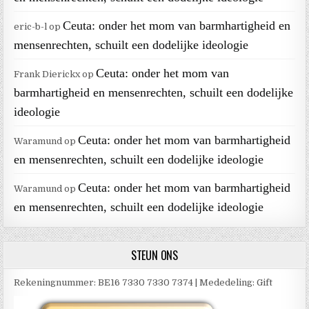
Ceuta: onder het mom van barmhartigheid en
eric-b-l
op
mensenrechten, schuilt een dodelijke ideologie
Ceuta: onder het mom van
Frank Dierickx
op
barmhartigheid en mensenrechten, schuilt een dodelijke
ideologie
Ceuta: onder het mom van barmhartigheid
Waramund
op
en mensenrechten, schuilt een dodelijke ideologie
Ceuta: onder het mom van barmhartigheid
Waramund
op
en mensenrechten, schuilt een dodelijke ideologie
STEUN ONS
Rekeningnummer: BE16 7330 7330 7374 | Mededeling: Gift