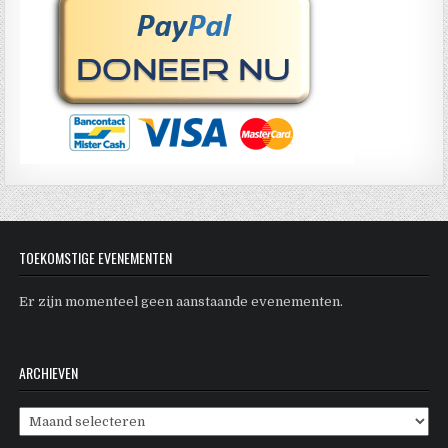
TOEKOMSTIGE EVENEMENTEN
Er zijn momenteel geen aanstaande evenementen.
ARCHIEVEN
Archieven