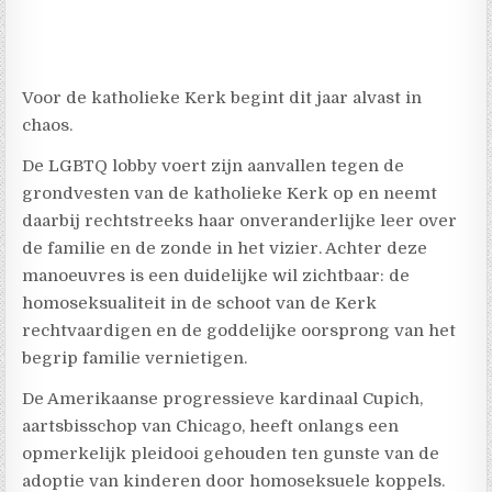
Voor de katholieke Kerk begint dit jaar alvast in
chaos.
De LGBTQ lobby voert zijn aanvallen tegen de
grondvesten van de katholieke Kerk op en neemt
daarbij rechtstreeks haar onveranderlijke leer over
de familie en de zonde in het vizier. Achter deze
manoeuvres is een duidelijke wil zichtbaar: de
homoseksualiteit in de schoot van de Kerk
rechtvaardigen en de goddelijke oorsprong van het
begrip familie vernietigen.
De Amerikaanse progressieve kardinaal Cupich,
aartsbisschop van Chicago, heeft onlangs een
opmerkelijk pleidooi gehouden ten gunste van de
adoptie van kinderen door homoseksuele koppels.