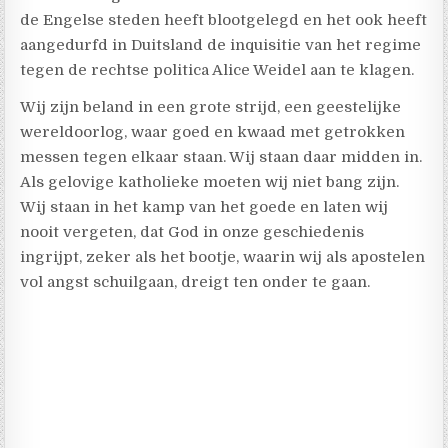
de Engelse steden heeft blootgelegd en het ook heeft
aangedurfd in Duitsland de inquisitie van het regime
tegen de rechtse politica Alice Weidel aan te klagen.
Wij zijn beland in een grote strijd, een geestelijke
wereldoorlog, waar goed en kwaad met getrokken
messen tegen elkaar staan. Wij staan daar midden in.
Als gelovige katholieke moeten wij niet bang zijn.
Wij staan in het kamp van het goede en laten wij
nooit vergeten, dat God in onze geschiedenis
ingrijpt, zeker als het bootje, waarin wij als apostelen
vol angst schuilgaan, dreigt ten onder te gaan.