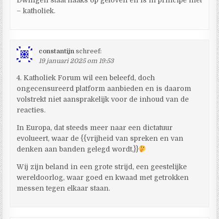
– katholiek.
constantijn
schreef:
19 januari 2025 om 19:53
4. Katholiek Forum wil een beleefd, doch
ongecensureerd platform aanbieden en is daarom
volstrekt niet aansprakelijk voor de inhoud van de
reacties.
In Europa, dat steeds meer naar een dictatuur
evolueert, waar de {{vrijheid van spreken en van
denken aan banden gelegd wordt,}}
Wij zijn beland in een grote strijd, een geestelijke
wereldoorlog, waar goed en kwaad met getrokken
messen tegen elkaar staan.