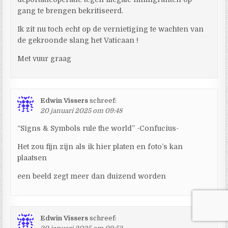
gang te brengen bekritiseerd.
Ik zit nu toch echt op de vernietiging te wachten van
de gekroonde slang het Vaticaan !
Met vuur graag
Edwin Vissers
schreef:
20 januari 2025 om 09:48
“Signs & Symbols rule the world” -Confucius-
Het zou fijn zijn als ik hier platen en foto’s kan
plaatsen
een beeld zegt meer dan duizend worden
Edwin Vissers
schreef: