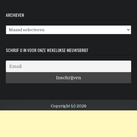
ARCHIEVEN
Archieven
SCHRIJF U IN VOOR ONZE WEKELIJKSE NIEUWSBRIEF
Copyright (c) 2026