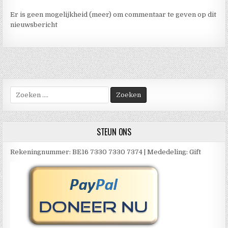
Er is geen mogelijkheid (meer) om commentaar te geven op dit
nieuwsbericht
Zoek
naar:
STEUN ONS
Rekeningnummer: BE16 7330 7330 7374 | Mededeling: Gift