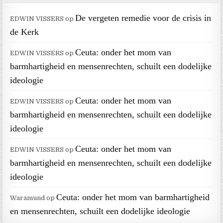
De vergeten remedie voor de crisis in
EDWIN VISSERS
op
de Kerk
Ceuta: onder het mom van
EDWIN VISSERS
op
barmhartigheid en mensenrechten, schuilt een dodelijke
ideologie
Ceuta: onder het mom van
EDWIN VISSERS
op
barmhartigheid en mensenrechten, schuilt een dodelijke
ideologie
Ceuta: onder het mom van
EDWIN VISSERS
op
barmhartigheid en mensenrechten, schuilt een dodelijke
ideologie
Ceuta: onder het mom van barmhartigheid
Waramund
op
en mensenrechten, schuilt een dodelijke ideologie