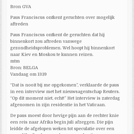
Bron GVA
Paus Franciscus ontkent geruchten over mogelijk
aftreden
Paus Franciscus ontkent de geruchten dat hij
binnenkort zou aftreden vanwege
gezondheidsproblemen. Wel hoopt hij binnenkort
naar Kiev en Moskou te kunnen reizen.
mtm
Bron: BELGA
Vandaag om 13:19
“Dat is nooit bij me opgekomen”, verklaarde de paus
in een interview met het nieuwsagentschap Reuters.
“Op dit moment niet, echt!” Het interview is zaterdag
afgenomen in zijn residentie in het Vaticaan.
De paus moest door hevige pijn aan de rechter knie
een reis naar Afrika begin juli afzeggen. Die pijn
leidde de afgelopen weken tot speculatie over een