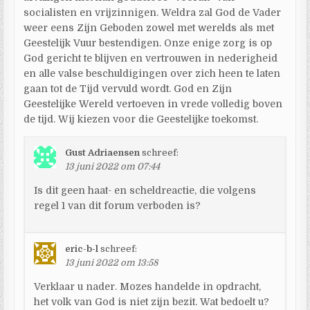
socialisten en vrijzinnigen. Weldra zal God de Vader
weer eens Zijn Geboden zowel met werelds als met
Geestelijk Vuur bestendigen. Onze enige zorg is op
God gericht te blijven en vertrouwen in nederigheid
en alle valse beschuldigingen over zich heen te laten
gaan tot de Tijd vervuld wordt. God en Zijn
Geestelijke Wereld vertoeven in vrede volledig boven
de tijd. Wij kiezen voor die Geestelijke toekomst.
Gust Adriaensen
schreef:
13 juni 2022 om 07:44
Is dit geen haat- en scheldreactie, die volgens
regel 1 van dit forum verboden is?
eric-b-l
schreef:
13 juni 2022 om 13:58
Verklaar u nader. Mozes handelde in opdracht,
het volk van God is niet zijn bezit. Wat bedoelt u?