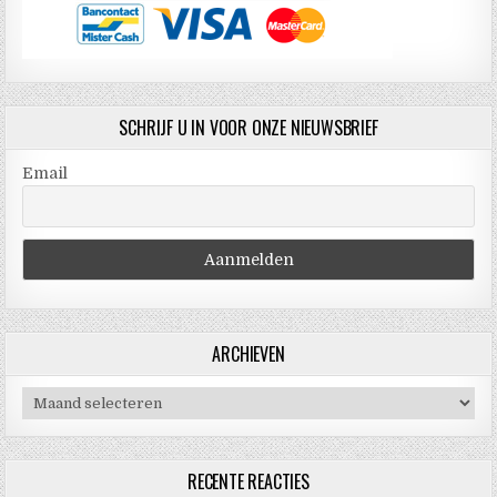
SCHRIJF U IN VOOR ONZE NIEUWSBRIEF
Email
ARCHIEVEN
Archieven
RECENTE REACTIES