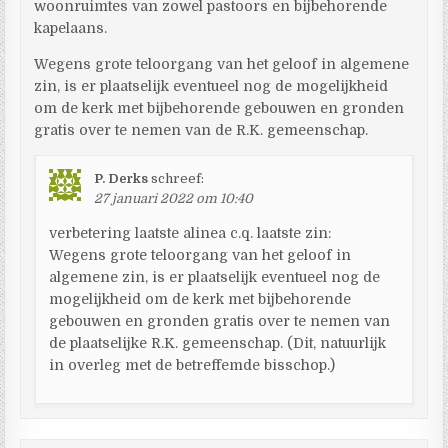
woonruimtes van zowel pastoors en bijbehorende
kapelaans.
Wegens grote teloorgang van het geloof in algemene
zin, is er plaatselijk eventueel nog de mogelijkheid
om de kerk met bijbehorende gebouwen en gronden
gratis over te nemen van de R.K. gemeenschap.
P. Derks
schreef:
27 januari 2022 om 10:40
verbetering laatste alinea c.q. laatste zin:
Wegens grote teloorgang van het geloof in
algemene zin, is er plaatselijk eventueel nog de
mogelijkheid om de kerk met bijbehorende
gebouwen en gronden gratis over te nemen van
de plaatselijke R.K. gemeenschap. (Dit, natuurlijk
in overleg met de betreffemde bisschop.)