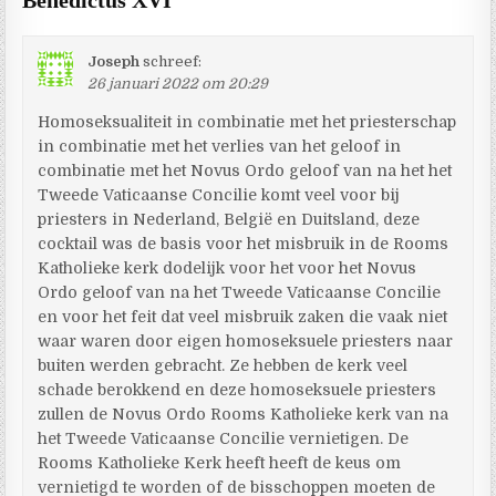
Joseph
schreef:
26 januari 2022 om 20:29
Homoseksualiteit in combinatie met het priesterschap
in combinatie met het verlies van het geloof in
combinatie met het Novus Ordo geloof van na het het
Tweede Vaticaanse Concilie komt veel voor bij
priesters in Nederland, België en Duitsland, deze
cocktail was de basis voor het misbruik in de Rooms
Katholieke kerk dodelijk voor het voor het Novus
Ordo geloof van na het Tweede Vaticaanse Concilie
en voor het feit dat veel misbruik zaken die vaak niet
waar waren door eigen homoseksuele priesters naar
buiten werden gebracht. Ze hebben de kerk veel
schade berokkend en deze homoseksuele priesters
zullen de Novus Ordo Rooms Katholieke kerk van na
het Tweede Vaticaanse Concilie vernietigen. De
Rooms Katholieke Kerk heeft heeft de keus om
vernietigd te worden of de bisschoppen moeten de