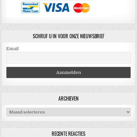
SCHRIJF U IN VOOR ONZE NIEUWSBRIEF
Email
ARCHIEVEN
Archieven
RECENTE REACTIES