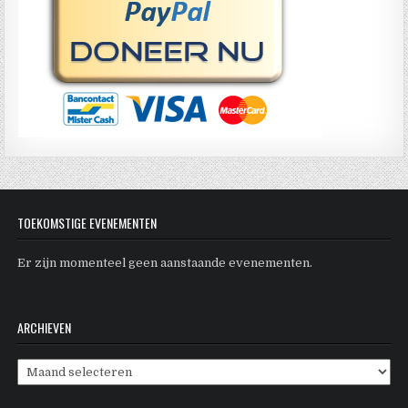
TOEKOMSTIGE EVENEMENTEN
Er zijn momenteel geen aanstaande evenementen.
ARCHIEVEN
Archieven