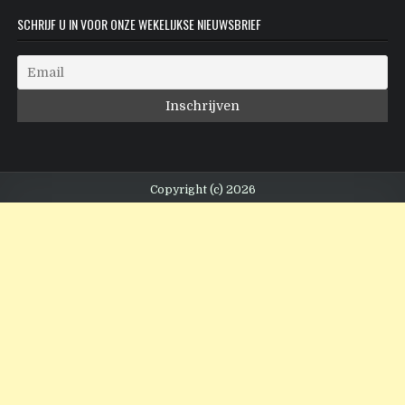
SCHRIJF U IN VOOR ONZE WEKELIJKSE NIEUWSBRIEF
Copyright (c) 2026