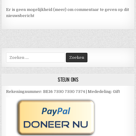
Er is geen mogelijkheid (meer) om commentaar te geven op dit
nieuwsbericht
Zoek
naar:
STEUN ONS
Rekeningnummer: BE16 7330 7330 7374 | Mededeling: Gift