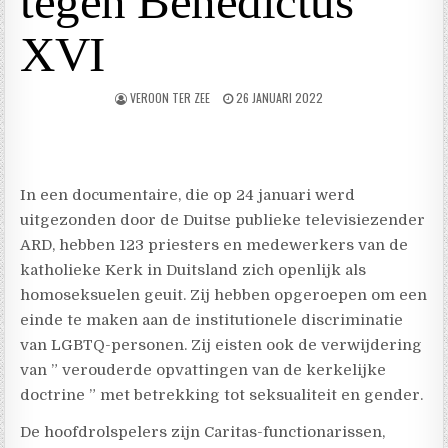
tegen Benedictus
XVI
VEROON TER ZEE
26 JANUARI 2022
In een documentaire, die op 24 januari werd
uitgezonden door de Duitse publieke televisiezender
ARD, hebben 123 priesters en medewerkers van de
katholieke Kerk in Duitsland zich openlijk als
homoseksuelen geuit. Zij hebben opgeroepen om een
einde te maken aan de institutionele discriminatie
van LGBTQ-personen. Zij eisten ook de verwijdering
van ” verouderde opvattingen van de kerkelijke
doctrine ” met betrekking tot seksualiteit en gender.
De hoofdrolspelers zijn Caritas-functionarissen,