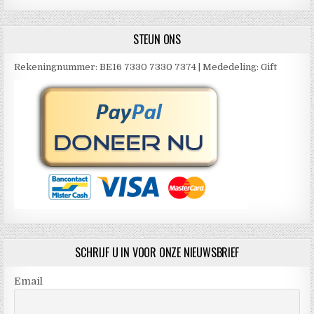
STEUN ONS
Rekeningnummer: BE16 7330 7330 7374 | Mededeling: Gift
SCHRIJF U IN VOOR ONZE NIEUWSBRIEF
Email