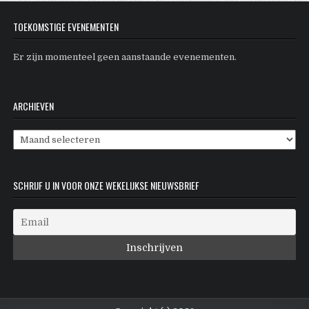
TOEKOMSTIGE EVENEMENTEN
Er zijn momenteel geen aanstaande evenementen.
ARCHIEVEN
Archieven
SCHRIJF U IN VOOR ONZE WEKELIJKSE NIEUWSBRIEF