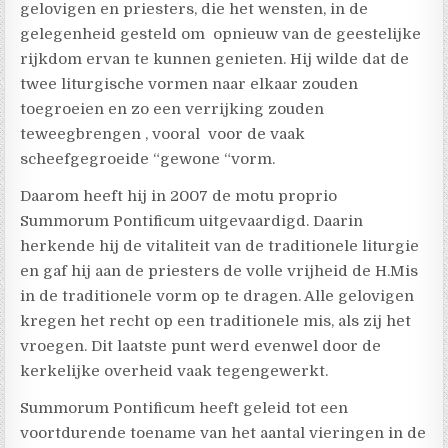
gelovigen en priesters, die het wensten, in de
gelegenheid gesteld om opnieuw van de geestelijke
rijkdom ervan te kunnen genieten. Hij wilde dat de
twee liturgische vormen naar elkaar zouden
toegroeien en zo een verrijking zouden
teweegbrengen , vooral voor de vaak
scheefgegroeide “gewone “vorm.
Daarom heeft hij in 2007 de motu proprio
Summorum Pontificum uitgevaardigd. Daarin
herkende hij de vitaliteit van de traditionele liturgie
en gaf hij aan de priesters de volle vrijheid de H.Mis
in de traditionele vorm op te dragen. Alle gelovigen
kregen het recht op een traditionele mis, als zij het
vroegen. Dit laatste punt werd evenwel door de
kerkelijke overheid vaak tegengewerkt.
Summorum Pontificum heeft geleid tot een
voortdurende toename van het aantal vieringen in de