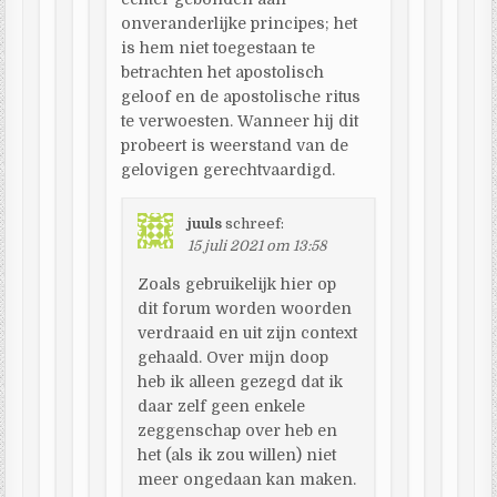
onveranderlijke principes; het
is hem niet toegestaan te
betrachten het apostolisch
geloof en de apostolische ritus
te verwoesten. Wanneer hij dit
probeert is weerstand van de
gelovigen gerechtvaardigd.
juuls
schreef:
15 juli 2021 om 13:58
Zoals gebruikelijk hier op
dit forum worden woorden
verdraaid en uit zijn context
gehaald. Over mijn doop
heb ik alleen gezegd dat ik
daar zelf geen enkele
zeggenschap over heb en
het (als ik zou willen) niet
meer ongedaan kan maken.