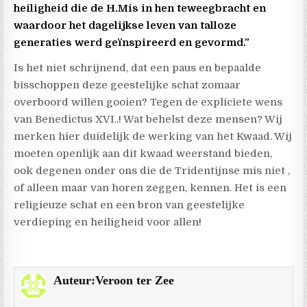
heiligheid die de H.Mis in hen teweegbracht en
waardoor het dagelijkse leven van talloze
generaties werd geïnspireerd en gevormd.”
Is het niet schrijnend, dat een paus en bepaalde
bisschoppen deze geestelijke schat zomaar
overboord willen gooien? Tegen de expliciete wens
van Benedictus XVI..! Wat behelst deze mensen? Wij
merken hier duidelijk de werking van het Kwaad. Wij
moeten openlijk aan dit kwaad weerstand bieden,
ook degenen onder ons die de Tridentijnse mis niet ,
of alleen maar van horen zeggen, kennen. Het is een
religieuze schat en een bron van geestelijke
verdieping en heiligheid voor allen!
Auteur:
Veroon ter Zee