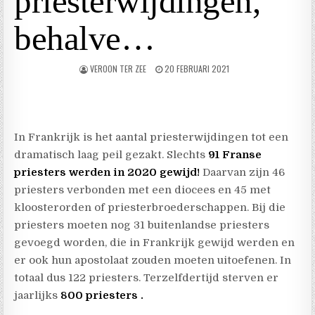
priesterwijdingen,
behalve…
VEROON TER ZEE
20 FEBRUARI 2021
In Frankrijk is het aantal priesterwijdingen tot een
dramatisch laag peil gezakt. Slechts
91 Franse
priesters werden in 2020 gewijd!
Daarvan zijn 46
priesters verbonden met een diocees en 45 met
kloosterorden of priesterbroederschappen. Bij die
priesters moeten nog 31 buitenlandse priesters
gevoegd worden, die in Frankrijk gewijd werden en
er ook hun apostolaat zouden moeten uitoefenen. In
totaal dus 122 priesters. Terzelfdertijd sterven er
jaarlijks
800 priesters .