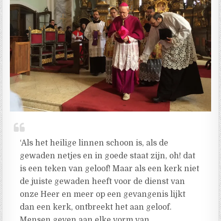
‘Als het heilige linnen schoon is, als de
gewaden netjes en in goede staat zijn, oh! dat
is een teken van geloof! Maar als een kerk niet
de juiste gewaden heeft voor de dienst van
onze Heer en meer op een gevangenis lijkt
dan een kerk, ontbreekt het aan geloof.
Mensen geven aan elke vorm van