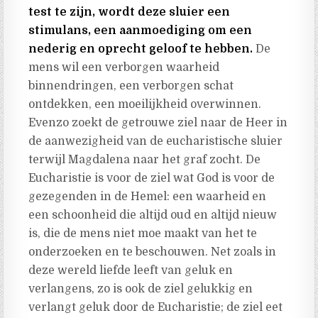
test te zijn, wordt deze sluier een
stimulans, een aanmoediging om een ​​
nederig en oprecht geloof te hebben.
De
mens wil een verborgen waarheid
binnendringen, een verborgen schat
ontdekken, een moeilijkheid overwinnen.
Evenzo zoekt de getrouwe ziel naar de Heer in
de aanwezigheid van de eucharistische sluier
terwijl Magdalena naar het graf zocht. De
Eucharistie is voor de ziel wat God is voor de
gezegenden in de Hemel: een waarheid en
een schoonheid die altijd oud en altijd nieuw
is, die de mens niet moe maakt van het te
onderzoeken en te beschouwen. Net zoals in
deze wereld liefde leeft van geluk en
verlangens, zo is ook de ziel gelukkig en
verlangt geluk door de Eucharistie; de ziel eet