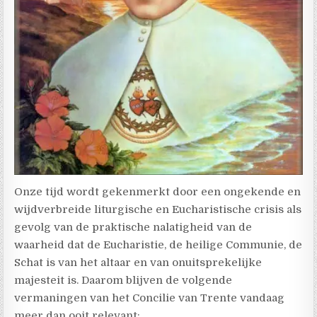
Onze tijd wordt gekenmerkt door een ongekende en
wijdverbreide liturgische en Eucharistische crisis als
gevolg van de praktische nalatigheid van de
waarheid dat de Eucharistie, de heilige Communie, de
Schat is van het altaar en van onuitsprekelijke
majesteit is. Daarom blijven de volgende
vermaningen van het Concilie van Trente vandaag
meer dan ooit relevant: