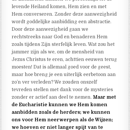
levende Heiland komen, Hem zien en met
Hem converseren. Zonder deze aanwezigheid
wordt goddelijke aanbidding een abstractie.
Door deze aanwezigheid gaan we
rechtstreeks naar God en benaderen Hem
zoals tijdens Zijn sterfelijk leven. Wat zou het
jammer zijn als we, om de mensheid van
Jezus Christus te eren, achttien eeuwen terug
moesten! Dat is allemaal goed voor de geest,
maar hoe breng je een uiterlijk eerbetoon aan
zo’n ver verleden? We zouden onszelf
tevreden stellen met dank voor de mysteries
zonder er actief aan deel te nemen.
Maar met
de Eucharistie kunnen we Hem komen
aanbidden zoals de herders; we kunnen
ons voor Hem neerwerpen als de Wijzen;
we hoeven er niet langer spijt van te