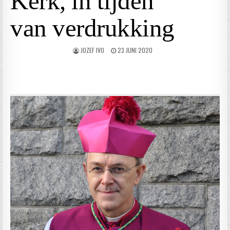
Kerk, in tijden
van verdrukking
JOZEF IVO
23 JUNI 2020