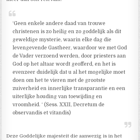
‘Geen enkele andere daad van trouwe
christenen is zo heilig en zo goddelijk als dit
geweldige mysterie, waarin elke dag die
levengevende Gastheer, waardoor we met God
de Vader verzoend werden, door priesters aan
God op het altaar wordt geofferd, en het is
evenzeer duidelijk dat u al het mogelijke moet
doen om het te vieren met de grootste
zuiverheid en innerlijke transparantie en een
uiterlijke houding van toewijding en
vroomheid. ‘ (Sess. XXII, Decretum de
observandis et vitandis)
Deze Goddelijke majesteit die aanwezig is in het