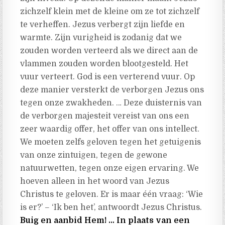
zichzelf klein met de kleine om ze tot zichzelf
te verheffen. Jezus verbergt zijn liefde en
warmte. Zijn vurigheid is zodanig dat we
zouden worden verteerd als we direct aan de
vlammen zouden worden blootgesteld. Het
vuur verteert. God is een verterend vuur. Op
deze manier versterkt de verborgen Jezus ons
tegen onze zwakheden. … Deze duisternis van
de verborgen majesteit vereist van ons een
zeer waardig offer, het offer van ons intellect.
We moeten zelfs geloven tegen het getuigenis
van onze zintuigen, tegen de gewone
natuurwetten, tegen onze eigen ervaring. We
hoeven alleen in het woord van Jezus
Christus te geloven. Er is maar één vraag: ‘Wie
is er?’ – ‘Ik ben het’, antwoordt Jezus Christus.
Buig en aanbid Hem! … In plaats van een