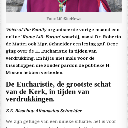
Foto: LifeSiteNews
Voice of the Family
organiseerde vorige maand een
online ‘
Rome Life Forum
‘ waarbij, naast Dr. Roberto
de Mattei ook Mgr. Schneider een lezing gaf. Deze
ging over de H. Eucharistie in tijden van
verdrukking. En hij is niet mals voor de
bisschoppen die zonder pardon de publieke H.
Missen hebben verboden.
De Eucharistie, de grootste schat
van de Kerk, in tijden van
verdrukkingen.
Z.E. Bisschop Athanasius Schneider
We zijn getuige van een unieke situatie: het is voor