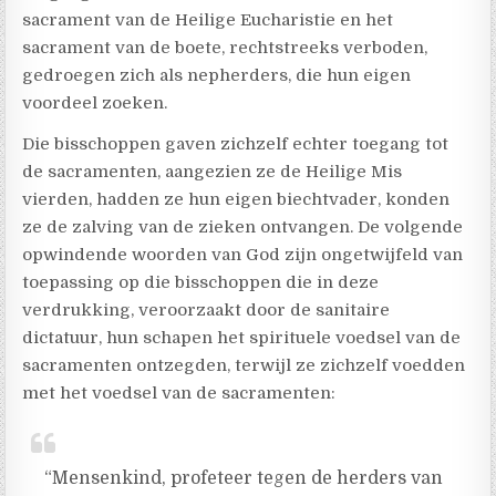
sacrament van de Heilige Eucharistie en het
sacrament van de boete, rechtstreeks verboden,
gedroegen zich als nepherders, die hun eigen
voordeel zoeken.
Die bisschoppen gaven zichzelf echter toegang tot
de sacramenten, aangezien ze de Heilige Mis
vierden, hadden ze hun eigen biechtvader, konden
ze de zalving van de zieken ontvangen. De volgende
opwindende woorden van God zijn ongetwijfeld van
toepassing op die bisschoppen die in deze
verdrukking, veroorzaakt door de sanitaire
dictatuur, hun schapen het spirituele voedsel van de
sacramenten ontzegden, terwijl ze zichzelf voedden
met het voedsel van de sacramenten:
“Mensenkind, profeteer tegen de herders van