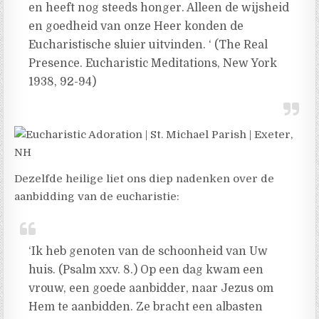
en heeft nog steeds honger. Alleen de wijsheid
en goedheid van onze Heer konden de
Eucharistische sluier uitvinden. ‘ (The Real
Presence. Eucharistic Meditations, New York
1938, 92-94)
Dezelfde heilige liet ons diep nadenken over de
aanbidding van de eucharistie:
‘Ik heb genoten van de schoonheid van Uw
huis. (Psalm xxv. 8.) Op een dag kwam een ​​
vrouw, een goede aanbidder, naar Jezus om
Hem te aanbidden. Ze bracht een albasten