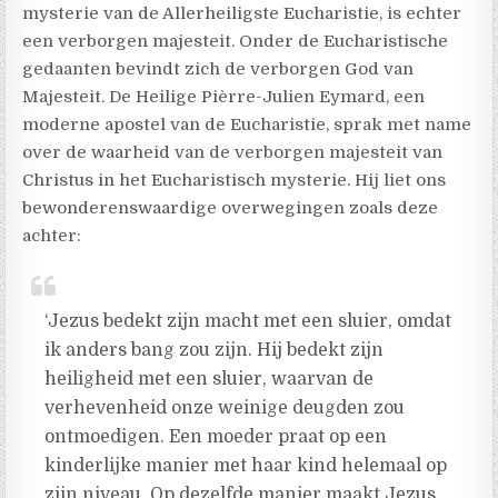
mysterie van de Allerheiligste Eucharistie, is echter
een verborgen majesteit. Onder de Eucharistische
gedaanten bevindt zich de verborgen God van
Majesteit. De Heilige Pièrre-Julien Eymard, een
moderne apostel van de Eucharistie, sprak met name
over de waarheid van de verborgen majesteit van
Christus in het Eucharistisch mysterie. Hij liet ons
bewonderenswaardige overwegingen zoals deze
achter:
‘Jezus bedekt zijn macht met een sluier, omdat
ik anders bang zou zijn. Hij bedekt zijn
heiligheid met een sluier, waarvan de
verhevenheid onze weinige deugden zou
ontmoedigen. Een moeder praat op een
kinderlijke manier met haar kind helemaal op
zijn niveau. Op dezelfde manier maakt Jezus