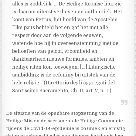
alles is goddelijk. … De Heilige Roomse liturgie
is daarom uiterst verheven en authentiek. Het
komt van Petrus, het hoofd van de Apostelen.
Elke paus behield het en gaf het met alle
respect door aan de volgende eeuwen,
wetende hoe hij in overeenstemming met de
behoeften van geloof, vroomheid en
dankbaarheid nieuwe formules, ambten en
heilige riten kon toevoegen. […] Liturgische
aanbidding is de oefening bij uitstek van de
hele religie. ”(Direttorio degli aggregati del
Santissimo Sacramento, Ch. II, art. V, n. 1.)
De situatie van de openbare stopzetting van de
Heilige Mis en de sacramentele Heilige Communie
tijdens de Covid-19-epidemie is zo uniek en ernstig