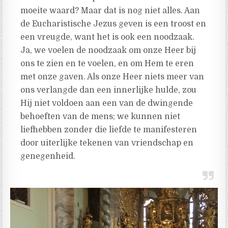
moeite waard? Maar dat is nog niet alles. Aan
de Eucharistische Jezus geven is een troost en
een vreugde, want het is ook een noodzaak.
Ja, we voelen de noodzaak om onze Heer bij
ons te zien en te voelen, en om Hem te eren
met onze gaven. Als onze Heer niets meer van
ons verlangde dan een innerlijke hulde, zou
Hij niet voldoen aan een van de dwingende
behoeften van de mens; we kunnen niet
liefhebben zonder die liefde te manifesteren
door uiterlijke tekenen van vriendschap en
genegenheid.