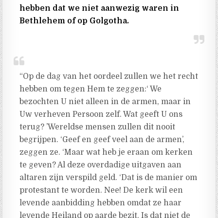
hebben dat we niet aanwezig waren in
Bethlehem of op Golgotha.
“Op de dag van het oordeel zullen we het recht
hebben om tegen Hem te zeggen:‘ We
bezochten U niet alleen in de armen, maar in
Uw verheven Persoon zelf. Wat geeft U ons
terug? ’Wereldse mensen zullen dit nooit
begrijpen. ‘Geef en geef veel aan de armen’,
zeggen ze. ‘Maar wat heb je eraan om kerken
te geven? Al deze overdadige uitgaven aan
altaren zijn verspild geld. ‘Dat is de manier om
protestant te worden. Nee! De kerk wil een
levende aanbidding hebben omdat ze haar
levende Heiland op aarde bezit. Is dat niet de