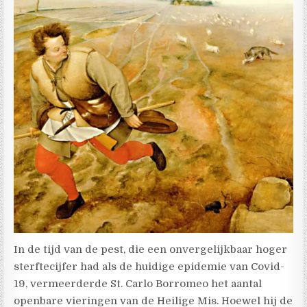
In de tijd van de pest, die een onvergelijkbaar hoger
sterftecijfer had als de huidige epidemie van Covid-
19, vermeerderde St. Carlo Borromeo het aantal
openbare vieringen van de Heilige Mis. Hoewel hij de