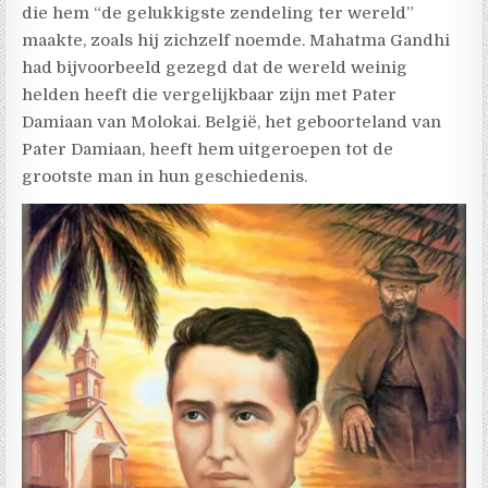
die hem “de gelukkigste zendeling ter wereld”
maakte, zoals hij zichzelf noemde. Mahatma Gandhi
had bijvoorbeeld gezegd dat de wereld weinig
helden heeft die vergelijkbaar zijn met Pater
Damiaan van Molokai. België, het geboorteland van
Pater Damiaan, heeft hem uitgeroepen tot de
grootste man in hun geschiedenis.