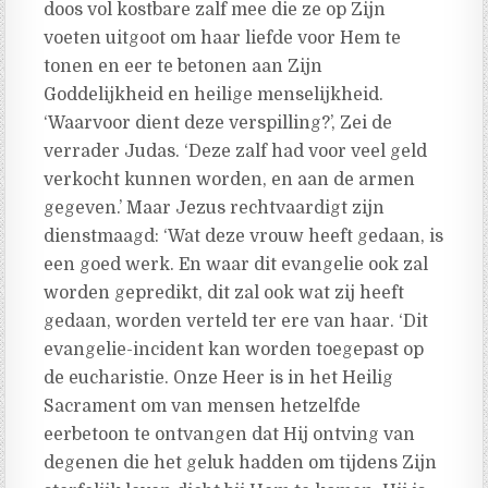
doos vol kostbare zalf mee die ze op Zijn
voeten uitgoot om haar liefde voor Hem te
tonen en eer te betonen aan Zijn
Goddelijkheid en heilige menselijkheid.
‘Waarvoor dient deze verspilling?’, Zei de
verrader Judas. ‘Deze zalf had voor veel geld
verkocht kunnen worden, en aan de armen
gegeven.’ Maar Jezus rechtvaardigt zijn
dienstmaagd: ‘Wat deze vrouw heeft gedaan, is
een goed werk. En waar dit evangelie ook zal
worden gepredikt, dit zal ook wat zij heeft
gedaan, worden verteld ter ere van haar. ‘Dit
evangelie-incident kan worden toegepast op
de eucharistie. Onze Heer is in het Heilig
Sacrament om van mensen hetzelfde
eerbetoon te ontvangen dat Hij ontving van
degenen die het geluk hadden om tijdens Zijn