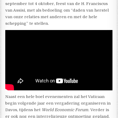
september tot 4 oktober, feest van de H. Franciscus
van Assisi, met als bedoeling om “daden van herstel
van onze relaties met anderen en met de hele
schepping” te stellen.
Naast een hele boel evenementen zal het Vaticaan
begin volgende jaar een vergadering organiseren in
Davos, tijdens het
World Economic Forum.
Verder is
er ook nog een interreligieuze ontmoeting gepland.