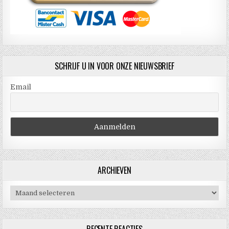
SCHRIJF U IN VOOR ONZE NIEUWSBRIEF
Email
ARCHIEVEN
Archieven