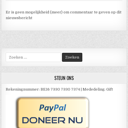
Er is geen mogelijkheid (meer) om commentaar te geven op dit
nieuwsbericht
Zoek
naar:
STEUN ONS
Rekeningnummer: BE16 7330 7330 7374 | Mededeling: Gift