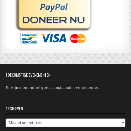
TOEKOMSTIGE EVENEMENTEN
Er zijn momenteel geen aanstaande evenementen.
ARCHIEVEN
Archieven