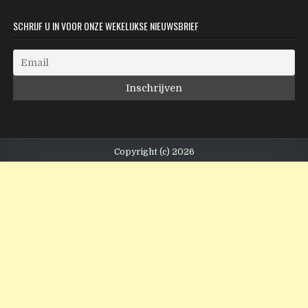
SCHRIJF U IN VOOR ONZE WEKELIJKSE NIEUWSBRIEF
Copyright (c) 2026