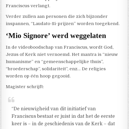
Franciscus verlangt.
Verder zullen aan personen die zich bijzonder
inspannen, “Laudato-Si-prijzen” worden toegekend.
‘Mio Signore’ werd weggelaten
In de videoboodschap van Franciscus, wordt God,
Jezus of Kerk niet vernoemd. Het mantra is “nieuw
humanisme” en “gemeenschappelijke thuis”,
“broederschap”, solidariteit”, enz… De religies
worden op één hoop gegooid.
Magister schrijft:
“De nieuwigheid van dit initiatief van
Franciscus bestaat er juist in dat het de eerste
keer is – in de geschiedenis van de Kerk – dat