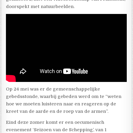
doorspekt met natuurbeelden.
Op 24 mei was er de gemeenschappelijke
gebedsstonde, waarbij gebeden werd om te “weten
hoe we moeten luisteren naar en reageren op de
kreet van de aarde en de roep van de armen”.
Eind deze zomer komt er een oecumenisch
evenement ‘Seizoen van de Schepping’, van 1