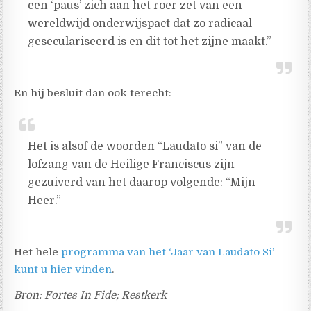
een ‘paus’ zich aan het roer zet van een
wereldwijd onderwijspact dat zo radicaal
geseculariseerd is en dit tot het zijne maakt.”
En hij besluit dan ook terecht:
Het is alsof de woorden “Laudato si” van de
lofzang van de Heilige Franciscus zijn
gezuiverd van het daarop volgende: “Mijn
Heer.”
Het hele
programma van het ‘Jaar van Laudato Si’
kunt u hier vinden
.
Bron: Fortes In Fide; Restkerk