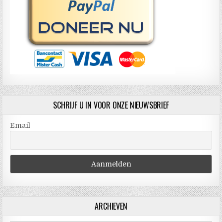
SCHRIJF U IN VOOR ONZE NIEUWSBRIEF
Email
ARCHIEVEN