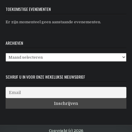
TOEKOMSTIGE EVENEMENTEN
Er zijn momenteel geen aanstaande evenementen.
ARCHIEVEN
Archieven
SCHRIJF U IN VOOR ONZE WEKELIJKSE NIEUWSBRIEF
Copyright (c) 2026