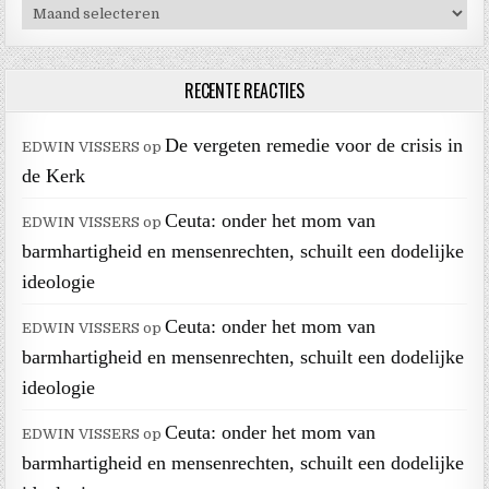
Archieven
RECENTE REACTIES
De vergeten remedie voor de crisis in
EDWIN VISSERS
op
de Kerk
Ceuta: onder het mom van
EDWIN VISSERS
op
barmhartigheid en mensenrechten, schuilt een dodelijke
ideologie
Ceuta: onder het mom van
EDWIN VISSERS
op
barmhartigheid en mensenrechten, schuilt een dodelijke
ideologie
Ceuta: onder het mom van
EDWIN VISSERS
op
barmhartigheid en mensenrechten, schuilt een dodelijke