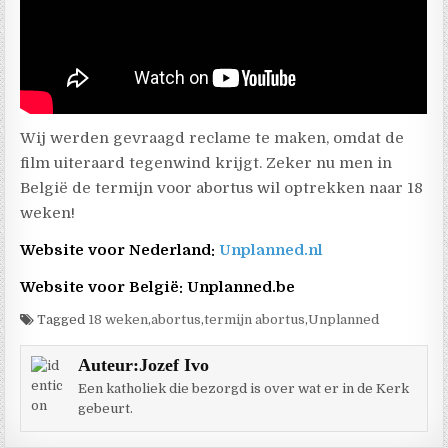
Wij werden gevraagd reclame te maken, omdat de
film uiteraard tegenwind krijgt. Zeker nu men in
België de termijn voor abortus wil optrekken naar 18
weken!
Website voor Nederland:
Unplanned.nl
Website voor België:
Unplanned.be
Tagged
18 weken
,
abortus
,
termijn abortus
,
Unplanned
Auteur:
Jozef Ivo
Een katholiek die bezorgd is over wat er in de Kerk
gebeurt.