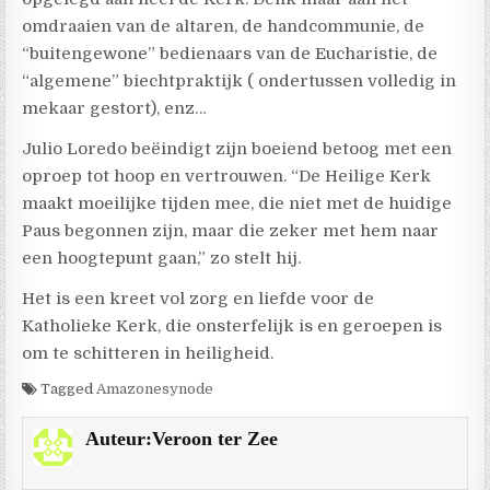
omdraaien van de altaren, de handcommunie, de
“buitengewone” bedienaars van de Eucharistie, de
“algemene” biechtpraktijk ( ondertussen volledig in
mekaar gestort), enz…
Julio Loredo beëindigt zijn boeiend betoog met een
oproep tot hoop en vertrouwen. “De Heilige Kerk
maakt moeilijke tijden mee, die niet met de huidige
Paus begonnen zijn, maar die zeker met hem naar
een hoogtepunt gaan,” zo stelt hij.
Het is een kreet vol zorg en liefde voor de
Katholieke Kerk, die onsterfelijk is en geroepen is
om te schitteren in heiligheid.
Tagged
Amazonesynode
Auteur:
Veroon ter Zee