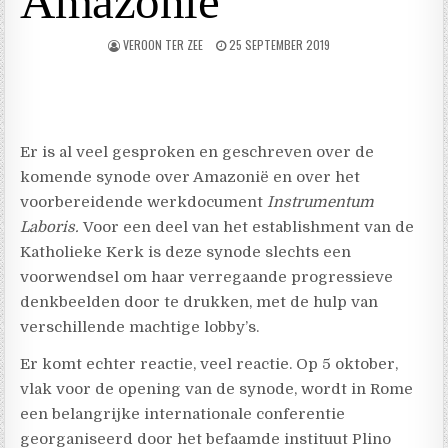
Amazonië
VEROON TER ZEE
25 SEPTEMBER 2019
Er is al veel gesproken en geschreven over de
komende synode over Amazonië en over het
voorbereidende werkdocument
Instrumentum
Laboris.
Voor een deel van het establishment van de
Katholieke Kerk is deze synode slechts een
voorwendsel om haar verregaande progressieve
denkbeelden door te drukken, met de hulp van
verschillende machtige lobby’s.
Er komt echter reactie, veel reactie. Op 5 oktober,
vlak voor de opening van de synode, wordt in Rome
een belangrijke internationale conferentie
georganiseerd door het befaamde instituut Plino