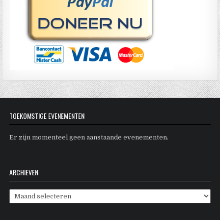
TOEKOMSTIGE EVENEMENTEN
Er zijn momenteel geen aanstaande evenementen.
ARCHIEVEN
Archieven