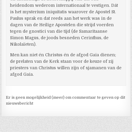
heidendom wederom internationaal te vestigen. Dát
is het mysterium iniquitatis waarover de Apostel St.
Paulus sprak en dat reeds aan het werk was in de
dagen van de Heilige Apostelen die strijd voerden
tegen de gnostici van die tijd (de Samaritaanse
Simon Magus, de joods besneden Cerinthus, de
Nikolaïeten).
Men kan niet én Christus én de afgod Gaia dienen;
de prelaten van de Kerk staan voor de keuze of zij
priesters van Christus willen zijn of sjamanen van de
afgod Gaia.
Er is geen mogelijkheid (meer) om commentaar te geven op dit
nieuwsbericht