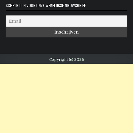
SCHRIJF U IN VOOR ONZE WEKELIJKSE NIEUWSBRIEF
Copyright (c) 2026