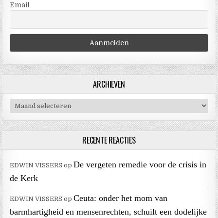
Email
ARCHIEVEN
Archieven
RECENTE REACTIES
De vergeten remedie voor de crisis in
EDWIN VISSERS
op
de Kerk
Ceuta: onder het mom van
EDWIN VISSERS
op
barmhartigheid en mensenrechten, schuilt een dodelijke