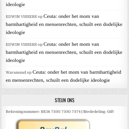
ideologie
Ceuta: onder het mom van
EDWIN VISSERS
op
barmhartigheid en mensenrechten, schuilt een dodelijke
ideologie
Ceuta: onder het mom van
EDWIN VISSERS
op
barmhartigheid en mensenrechten, schuilt een dodelijke
ideologie
Ceuta: onder het mom van barmhartigheid
Waramund
op
en mensenrechten, schuilt een dodelijke ideologie
STEUN ONS
Rekeningnummer: BE16 7330 7330 7374 | Mededeling: Gift