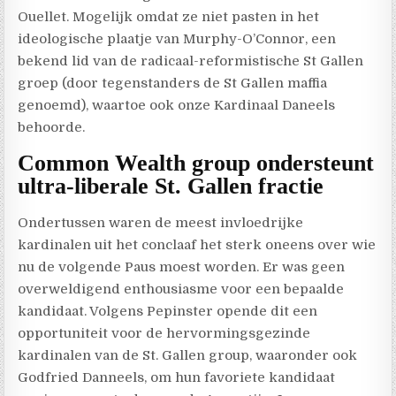
Ouellet. Mogelijk omdat ze niet pasten in het
ideologische plaatje van Murphy-O’Connor, een
bekend lid van de radicaal-reformistische St Gallen
groep (door tegenstanders de St Gallen maffia
genoemd), waartoe ook onze Kardinaal Daneels
behoorde.
Common Wealth group ondersteunt
ultra-liberale St. Gallen fractie
Ondertussen waren de meest invloedrijke
kardinalen uit het conclaaf het sterk oneens over wie
nu de volgende Paus moest worden. Er was geen
overweldigend enthousiasme voor een bepaalde
kandidaat. Volgens Pepinster opende dit een
opportuniteit voor de hervormingsgezinde
kardinalen van de St. Gallen group, waaronder ook
Godfried Danneels, om hun favoriete kandidaat