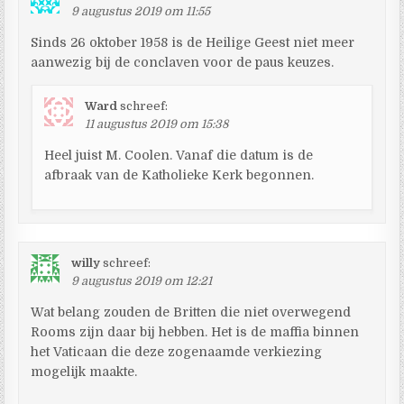
9 augustus 2019 om 11:55
Sinds 26 oktober 1958 is de Heilige Geest niet meer
aanwezig bij de conclaven voor de paus keuzes.
Ward
schreef:
11 augustus 2019 om 15:38
Heel juist M. Coolen. Vanaf die datum is de
afbraak van de Katholieke Kerk begonnen.
willy
schreef:
9 augustus 2019 om 12:21
Wat belang zouden de Britten die niet overwegend
Rooms zijn daar bij hebben. Het is de maffia binnen
het Vaticaan die deze zogenaamde verkiezing
mogelijk maakte.