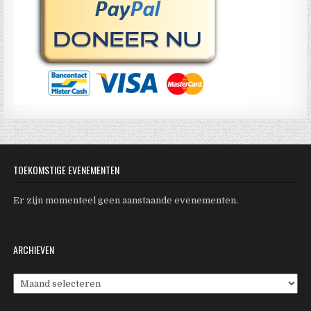
TOEKOMSTIGE EVENEMENTEN
Er zijn momenteel geen aanstaande evenementen.
ARCHIEVEN
Archieven