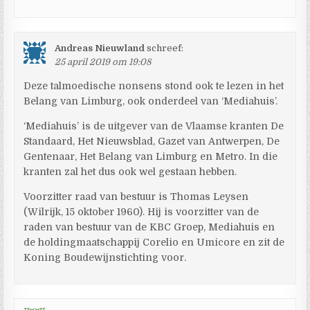
Andreas Nieuwland
schreef:
25 april 2019 om 19:08
Deze talmoedische nonsens stond ook te lezen in het
Belang van Limburg, ook onderdeel van ‘Mediahuis’.
‘Mediahuis’ is de uitgever van de Vlaamse kranten De
Standaard, Het Nieuwsblad, Gazet van Antwerpen, De
Gentenaar, Het Belang van Limburg en Metro. In die
kranten zal het dus ook wel gestaan hebben.
Voorzitter raad van bestuur is Thomas Leysen
(Wilrijk, 15 oktober 1960). Hij is voorzitter van de
raden van bestuur van de KBC Groep, Mediahuis en
de holdingmaatschappij Corelio en Umicore en zit de
Koning Boudewijnstichting voor.