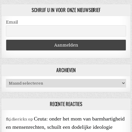
SCHRIJF U IN VOOR ONZE NIEUWSBRIEF
Email
ARCHIEVEN
Archieven
RECENTE REACTIES
Ceuta: onder het mom van barmhartigheid
fkj.dierickx
op
en mensenrechten, schuilt een dodelijke ideologie