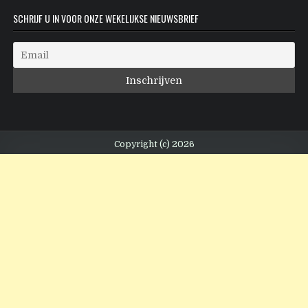
SCHRIJF U IN VOOR ONZE WEKELIJKSE NIEUWSBRIEF
Copyright (c) 2026