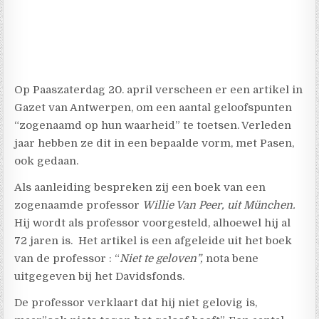
Op Paaszaterdag 20. april verscheen er een artikel in
Gazet van Antwerpen, om een aantal geloofspunten
“zogenaamd op hun waarheid” te toetsen. Verleden
jaar hebben ze dit in een bepaalde vorm, met Pasen,
ook gedaan.
Als aanleiding bespreken zij een boek van een
zogenaamde professor
Willie Van Peer, uit München.
Hij wordt als professor voorgesteld, alhoewel hij al
72 jaren is. Het artikel is een afgeleide uit het boek
van de professor : “
Niet te geloven”,
nota bene
uitgegeven bij het Davidsfonds.
De professor verklaart dat hij niet gelovig is,