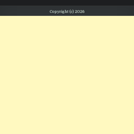
Copyright (c) 2026