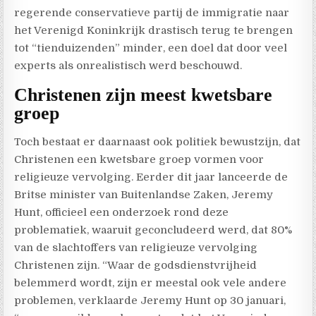
regerende conservatieve partij de immigratie naar
het Verenigd Koninkrijk drastisch terug te brengen
tot “tienduizenden” minder, een doel dat door veel
experts als onrealistisch werd beschouwd.
Christenen zijn meest kwetsbare
groep
Toch bestaat er daarnaast ook politiek bewustzijn, dat
Christenen een kwetsbare groep vormen voor
religieuze vervolging. Eerder dit jaar lanceerde de
Britse minister van Buitenlandse Zaken, Jeremy
Hunt, officieel een onderzoek rond deze
problematiek, waaruit geconcludeerd werd, dat 80%
van de slachtoffers van religieuze vervolging
Christenen zijn. “Waar de godsdienstvrijheid
belemmerd wordt, zijn er meestal ook vele andere
problemen, verklaarde Jeremy Hunt op 30 januari,