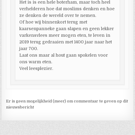
Het is is een hele boterham, maar toch heel
verhelderen hoe dat moslims denken en hoe
ze denken de wereld over te nemen.
Of hoe wij binnenkort terug met
kaarsenpanneke gaan slapen en geen lekker
varkensvlees meer mogen eten, te leven in
2019 terug gedraaien met 1400 jaar naar het
jaar 700.
Laat ons maar al hout gaan spokelen voor
ons warm eten.
Veel leesplezier.
Er is geen mogelijkheid (meer) om commentaar te geven op dit
nieuwsbericht