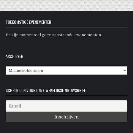
TOEKOMSTIGE EVENEMENTEN
Er zijn momenteel geen aanstaande evenementen.
ARCHIEVEN
Archieven
SCHRIJF U IN VOOR ONZE WEKELIJKSE NIEUWSBRIEF