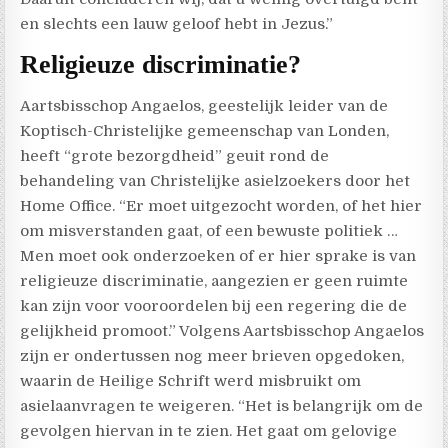
en slechts een lauw geloof hebt in Jezus.”
Religieuze discriminatie?
Aartsbisschop Angaelos, geestelijk leider van de
Koptisch-Christelijke gemeenschap van Londen,
heeft “grote bezorgdheid” geuit rond de
behandeling van Christelijke asielzoekers door het
Home Office. “Er moet uitgezocht worden, of het hier
om misverstanden gaat, of een bewuste politiek …
Men moet ook onderzoeken of er hier sprake is van
religieuze discriminatie, aangezien er geen ruimte
kan zijn voor vooroordelen bij een regering die de
gelijkheid promoot.” Volgens Aartsbisschop Angaelos
zijn er ondertussen nog meer brieven opgedoken,
waarin de Heilige Schrift werd misbruikt om
asielaanvragen te weigeren. “Het is belangrijk om de
gevolgen hiervan in te zien. Het gaat om gelovige