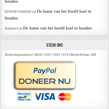
houden
De kunst van het hoofd koel te
EDWIN VISSERS
op
houden
De kunst van het hoofd koel te houden
Raphaël
op
STEUN ONS
Rekeningnummer: BE16 7330 7330 7374 | Mededeling: Gift