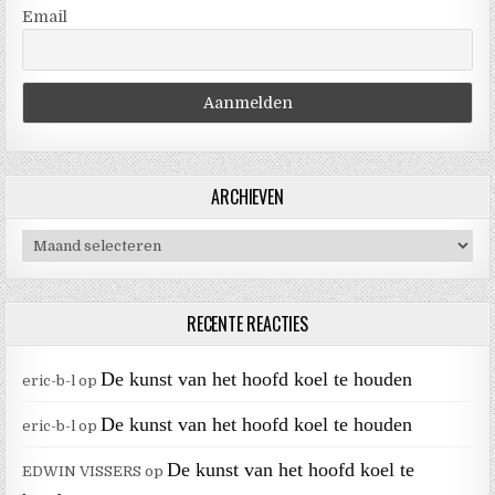
Email
ARCHIEVEN
Archieven
RECENTE REACTIES
De kunst van het hoofd koel te houden
eric-b-l
op
De kunst van het hoofd koel te houden
eric-b-l
op
De kunst van het hoofd koel te
EDWIN VISSERS
op