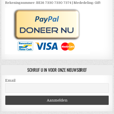
Rekeningnummer: BE16 7330 7330 7374 | Mededeling: Gift
SCHRIJF U IN VOOR ONZE NIEUWSBRIEF
Email