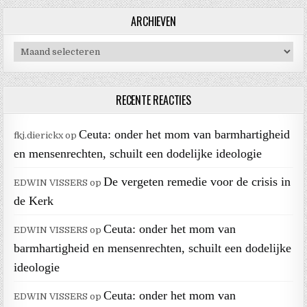
ARCHIEVEN
Archieven
RECENTE REACTIES
Ceuta: onder het mom van barmhartigheid
fkj.dierickx
op
en mensenrechten, schuilt een dodelijke ideologie
De vergeten remedie voor de crisis in
EDWIN VISSERS
op
de Kerk
Ceuta: onder het mom van
EDWIN VISSERS
op
barmhartigheid en mensenrechten, schuilt een dodelijke
ideologie
Ceuta: onder het mom van
EDWIN VISSERS
op