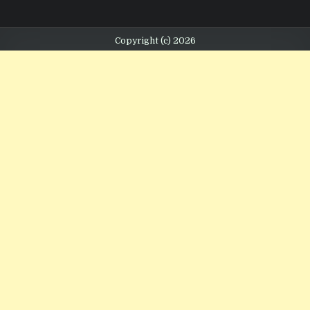
Copyright (c) 2026