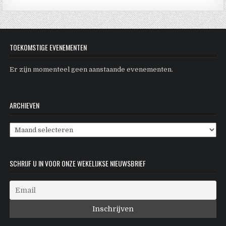
TOEKOMSTIGE EVENEMENTEN
Er zijn momenteel geen aanstaande evenementen.
ARCHIEVEN
Archieven
SCHRIJF U IN VOOR ONZE WEKELIJKSE NIEUWSBRIEF