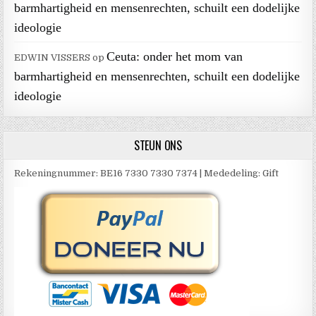
barmhartigheid en mensenrechten, schuilt een dodelijke
ideologie
Ceuta: onder het mom van
EDWIN VISSERS
op
barmhartigheid en mensenrechten, schuilt een dodelijke
ideologie
STEUN ONS
Rekeningnummer: BE16 7330 7330 7374 | Mededeling: Gift