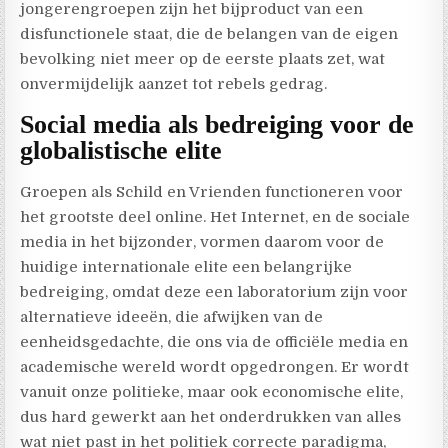
jongerengroepen zijn het bijproduct van een
disfunctionele staat, die de belangen van de eigen
bevolking niet meer op de eerste plaats zet, wat
onvermijdelijk aanzet tot rebels gedrag.
Social media als bedreiging voor de
globalistische elite
Groepen als Schild en Vrienden functioneren voor
het grootste deel online. Het Internet, en de sociale
media in het bijzonder, vormen
daarom
voor de
huidige internationale elite een belangrijke
bedreiging, omdat deze een laboratorium zijn voor
alternatieve ideeën, die afwijken van de
eenheidsgedachte, die ons via de officiële media en
academische wereld wordt opgedrongen. Er wordt
vanuit onze politieke, maar ook economische elite,
dus hard gewerkt aan het onderdrukken van alles
wat niet past in het politiek correcte paradigma,