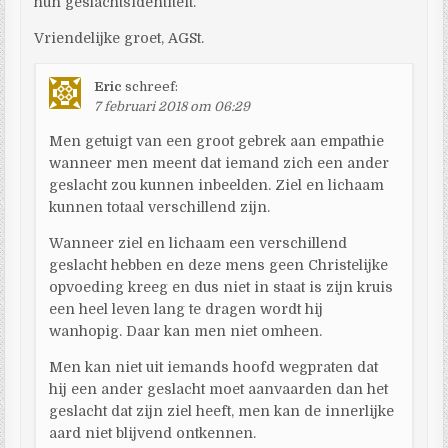
hun geslachtsidentiteit.
Vriendelijke groet, AGSt.
Eric
schreef:
7 februari 2018 om 06:29
Men getuigt van een groot gebrek aan empathie
wanneer men meent dat iemand zich een ander
geslacht zou kunnen inbeelden. Ziel en lichaam
kunnen totaal verschillend zijn.
Wanneer ziel en lichaam een verschillend
geslacht hebben en deze mens geen Christelijke
opvoeding kreeg en dus niet in staat is zijn kruis
een heel leven lang te dragen wordt hij
wanhopig. Daar kan men niet omheen.
Men kan niet uit iemands hoofd wegpraten dat
hij een ander geslacht moet aanvaarden dan het
geslacht dat zijn ziel heeft, men kan de innerlijke
aard niet blijvend ontkennen.