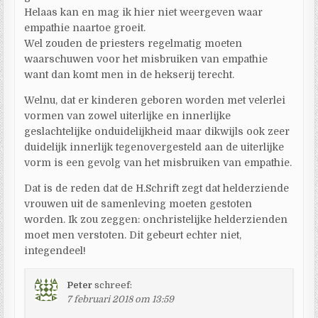
Helaas kan en mag ik hier niet weergeven waar
empathie naartoe groeit.
Wel zouden de priesters regelmatig moeten
waarschuwen voor het misbruiken van empathie
want dan komt men in de hekserij terecht.
Welnu, dat er kinderen geboren worden met velerlei
vormen van zowel uiterlijke en innerlijke
geslachtelijke onduidelijkheid maar dikwijls ook zeer
duidelijk innerlijk tegenovergesteld aan de uiterlijke
vorm is een gevolg van het misbruiken van empathie.
Dat is de reden dat de H.Schrift zegt dat helderziende
vrouwen uit de samenleving moeten gestoten
worden. Ik zou zeggen: onchristelijke helderzienden
moet men verstoten. Dit gebeurt echter niet,
integendeel!
Peter
schreef:
7 februari 2018 om 13:59