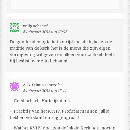
willy
schreef:
5 februari 2018 om 13:06
De genderideologie is in strijd met de bijbel en de
traditie van de kerk, het is de mens die zijn eigen
vormgeving wil geven en alleen voor zichzelf leeft,
hij beslist over zijn lichaam!
A. G. Stinus
schreef:
5 februari 2018 om 17:44
– Goed artikel . Hartelijk dank.
– Prachtig van het KVHV. Proficiat mannen, jullie
hebben verstand en ruggengraat !
– Wat het KVHV doet zou de lokale Kerk ook moeten