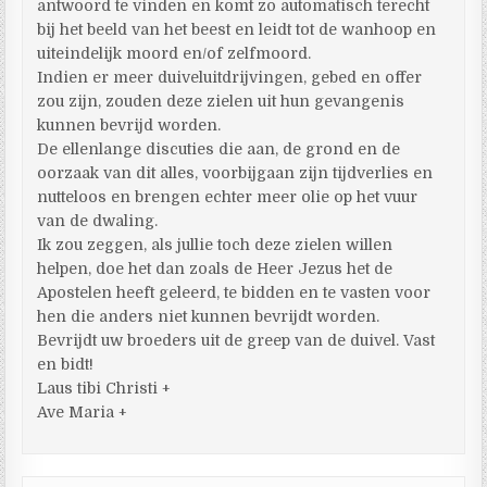
antwoord te vinden en komt zo automatisch terecht
bij het beeld van het beest en leidt tot de wanhoop en
uiteindelijk moord en/of zelfmoord.
Indien er meer duiveluitdrijvingen, gebed en offer
zou zijn, zouden deze zielen uit hun gevangenis
kunnen bevrijd worden.
De ellenlange discuties die aan, de grond en de
oorzaak van dit alles, voorbijgaan zijn tijdverlies en
nutteloos en brengen echter meer olie op het vuur
van de dwaling.
Ik zou zeggen, als jullie toch deze zielen willen
helpen, doe het dan zoals de Heer Jezus het de
Apostelen heeft geleerd, te bidden en te vasten voor
hen die anders niet kunnen bevrijdt worden.
Bevrijdt uw broeders uit de greep van de duivel. Vast
en bidt!
Laus tibi Christi +
Ave Maria +