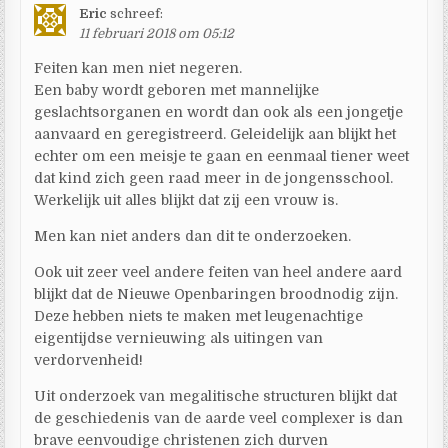
Eric
schreef:
11 februari 2018 om 05:12
Feiten kan men niet negeren.
Een baby wordt geboren met mannelijke
geslachtsorganen en wordt dan ook als een jongetje
aanvaard en geregistreerd. Geleidelijk aan blijkt het
echter om een meisje te gaan en eenmaal tiener weet
dat kind zich geen raad meer in de jongensschool.
Werkelijk uit alles blijkt dat zij een vrouw is.
Men kan niet anders dan dit te onderzoeken.
Ook uit zeer veel andere feiten van heel andere aard
blijkt dat de Nieuwe Openbaringen broodnodig zijn.
Deze hebben niets te maken met leugenachtige
eigentijdse vernieuwing als uitingen van
verdorvenheid!
Uit onderzoek van megalitische structuren blijkt dat
de geschiedenis van de aarde veel complexer is dan
brave eenvoudige christenen zich durven