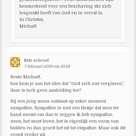
kenmerkend voor een beschaving die zich
losgerukt heeft van God en in verval is.
In Christus,
Michaël
Eric
schreef:
7 februari 2018 om 10:54
Beste Michaël,
hoe kom je aan het idee dat “God zich zou vergissen”,
daar is toch geen aanleiding toe?
Bij een jong mens ontstaat op zeker moment
sympathie. Sympathie is niet een blokje dat men ter
hand neemt om dan te zeggen ik heb sympathie,
neen, het moet leven, het is eigenlijk een vorm van
bidden en dan groeit het uit tot empathie. Maar ook dit
groeit verder uit.