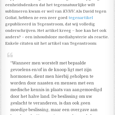
eenheidsdenken dat het tegennatuurlijke wilt
sublimeren kwam er wel van
KVHV
. Als David tegen
Goliat, hebben ze een zeer goed
tegenartikel
gepubliceerd in Tegenstroom, dat wij volledig
onderschrijven. Het artikel kreeg – hoe kan het ook
anders? – een inhoudsloze mediahysterie als reactie.
Enkele citaten uit het artikel van Tegenstroom:
“Wanneer men worstelt met bepaalde
gevoelens en/of in de knoop ligt met zijn
hormonen, dient men hierbij geholpen te
worden door naasten en mensen met een
medische kennis in plaats van aangemoedigd
door het halve land. De beslissing om uw
geslacht te veranderen, is dan ook geen
moedige beslissing, maar een overgave aan