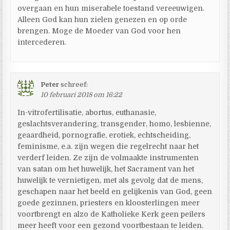
overgaan en hun miserabele toestand vereeuwigen.
Alleen God kan hun zielen genezen en op orde
brengen. Moge de Moeder van God voor hen
intercederen.
Peter
schreef:
10 februari 2018 om 16:22
In-vitrofertilisatie, abortus, euthanasie,
geslachtsverandering, transgender, homo, lesbienne,
geaardheid, pornografie, erotiek, echtscheiding,
feminisme, e.a. zijn wegen die regelrecht naar het
verderf leiden. Ze zijn de volmaakte instrumenten
van satan om het huwelijk, het Sacrament van het
huwelijk te vernietigen, met als gevolg dat de mens,
geschapen naar het beeld en gelijkenis van God, geen
goede gezinnen, priesters en kloosterlingen meer
voortbrengt en alzo de Katholieke Kerk geen peilers
meer heeft voor een gezond voortbestaan te leiden.