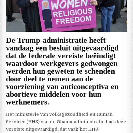
De Trump-administratie heeft
vandaag een besluit uitgevaardigd
dat de federale vereiste beëindigt
waardoor werkgevers gedwongen
werden hun geweten te schenden
door deel te nemen aan de
voorziening van anticonceptiva en
abortieve middelen voor hun
werknemers.
Het ministerie van Volksgezondheid en Human
Services (HHS) van de Obama-administratie had deze
vereiste uitgevaardigd, dat vaak het HHS-