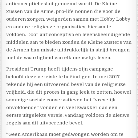
anticonceptiebesluit genoemd wordt. De Kleine
Zussen van de Arme, pro-life nonnen die voor de
ouderen zorgen, weigerden samen met Hobby Lobby
en andere religieuze organisaties, hieraan te
voldoen. Door anticonceptiva en levensbeëindigende
middelen aan te bieden zouden de Kleine Zusters van
de Armen hun missie uitdrukkelijk in strijd brengen
met de waardigheid van elk menselijk leven.
President Trump heeft tijdens zijn campagne
beloofd deze vereiste te beëindigen. In mei 2017
tekende hij een uitvoerend bevel van de religieuze
vrijheid, die dit proces in gang leek te zetten, hoewel
sommige sociale conservatieven het “vreselijk
onvoldoende” vonden en veel zwakker dan een
eerste uitgelekte versie. Vandaag voldoen de nieuwe
regels aan dit uitvoerende bevel.
“Geen Amerikaan moet gedwongen worden om te