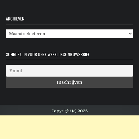
ARCHIEVEN
Archieven
SCHRIJF U IN VOOR ONZE WEKELIJKSE NIEUWSBRIEF
Copyright (c) 2026