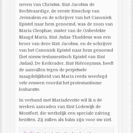
neven van Christus. Sint Jacobus de
Rechtvaardige, de eerste Bisschop van
Jerusalem en de schrijver van het Canoniek
Epistel naar hem genoemd, was de zoon van
Maria Cleophae, zuster van de Onbevlekte
Maagd Maria. Sint Judas Thaddeus was een
broer van deze Sint Jacobus, en de schrijver
van het Canoniek Epistel naar hem genoemd
(het nieuw-testamentisch Epistel van Sint
Judas). De Kerkvader, Sint Hiëronymus, heeft
de aanvallen tegen de perpetuele
maagdelijkheid van Maria reeds weerlegd
vele eeuwen voordat het protestantisme
losbarstte.
In verband met Mariadevotie wil ik u de
werken aanraden van Sint Lodewijk de
Montfort, die werkelijk een speciale zalving
bezitten. Zij zullen als balm zijn voor uw ziel.