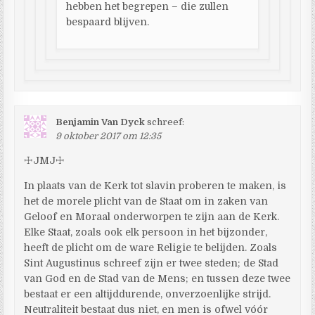
hebben het begrepen – die zullen
bespaard blijven.
Benjamin Van Dyck
schreef:
9 oktober 2017 om 12:35
☩JMJ☩
In plaats van de Kerk tot slavin proberen te maken, is
het de morele plicht van de Staat om in zaken van
Geloof en Moraal onderworpen te zijn aan de Kerk.
Elke Staat, zoals ook elk persoon in het bijzonder,
heeft de plicht om de ware Religie te belijden. Zoals
Sint Augustinus schreef zijn er twee steden; de Stad
van God en de Stad van de Mens; en tussen deze twee
bestaat er een altijddurende, onverzoenlijke strijd.
Neutraliteit bestaat dus niet, en men is ofwel vóór