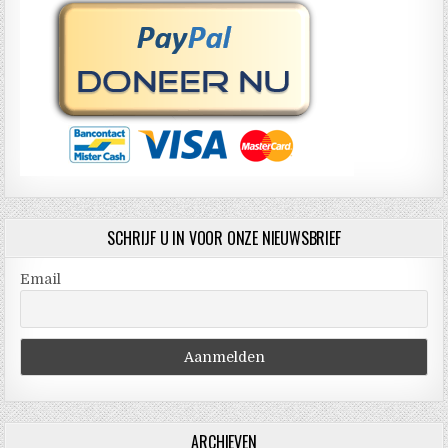
SCHRIJF U IN VOOR ONZE NIEUWSBRIEF
Email
ARCHIEVEN