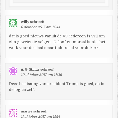
willy
schreef:
9 oktober 2017 om 14:44
dat is goed nieuws vanuit de VS. iedereen is vrij om
zijn geweten te volgen . Geloof en moraal is niet het
werk voor de staat maar inderdaad voor de kerk !
A. G. Stinus
schreef:
10 oktober 2017 om 17:26
Deze beslissing van president Trump is goed, en is
de logica zelf.
marrie
schreef:
11 oktober 2017 om 15:14