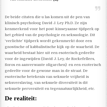
De beide citaten die u las komen uit de pen van
klinisch psycholoog David J. Ley Ph.D. Ze zijn
kenmerkend voor het post-kinseyaanse tijdperk op
het gebied van de psychologie en seksuologie. Dit
‘verlichte’ tijdperk wordt gekenmerkt door een
gnostische of kabbalistische kijk op de waarheid. De
waarheid bestaat hier uit een esoterisch gedeelte
voor de ingewijden (David J. Ley, de Rockefellers,
Soros en aanverwante oligarchen) en een exoterisch
gedeelte voor de gewone man in de straat. De
esoterische betekenis van seksuele vrijheid is
seksverslaving, van seksuele diversiteit is dit
seksuele perversiteit en tegennatuurlijkheid, etc.
De realiteit: