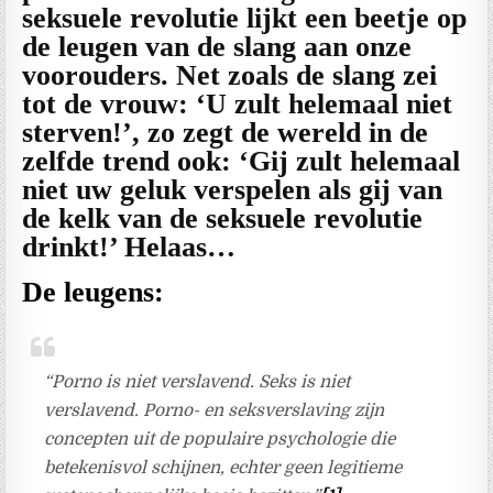
seksuele revolutie lijkt een beetje op
de leugen van de slang aan onze
voorouders. Net zoals de slang zei
tot de vrouw: ‘U zult helemaal niet
sterven!’, zo zegt de wereld in de
zelfde trend ook: ‘Gij zult helemaal
niet uw geluk verspelen als gij van
de kelk van de seksuele revolutie
drinkt!’ Helaas…
De leugens:
“Porno is niet verslavend. Seks is niet
verslavend. Porno- en seksverslaving zijn
concepten uit de populaire psychologie die
betekenisvol schijnen, echter geen legitieme