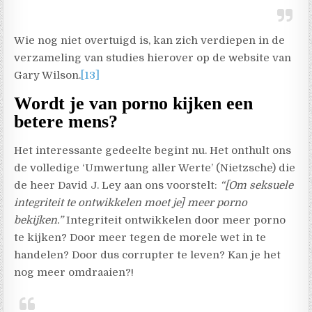
Wie nog niet overtuigd is, kan zich verdiepen in de
verzameling van studies hierover op de website van
Gary Wilson.
[13]
Wordt je van porno kijken een
betere mens?
Het interessante gedeelte begint nu. Het onthult ons
de volledige ‘Umwertung aller Werte’ (Nietzsche) die
de heer David J. Ley aan ons voorstelt:
“[Om seksuele
integriteit te ontwikkelen moet je] meer porno
bekijken.”
Integriteit ontwikkelen door meer porno
te kijken? Door meer tegen de morele wet in te
handelen? Door dus corrupter te leven? Kan je het
nog meer omdraaien?!