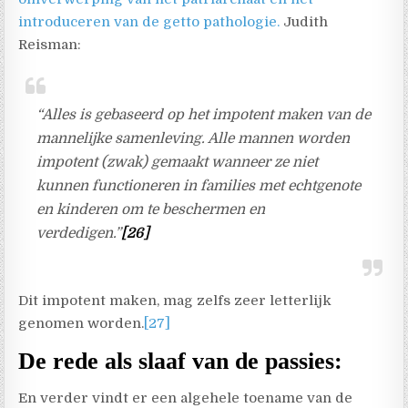
introduceren van de getto pathologie.
Judith
Reisman:
“Alles is gebaseerd op het impotent maken van de
mannelijke samenleving. Alle mannen worden
impotent (zwak) gemaakt wanneer ze niet
kunnen functioneren in families met echtgenote
en kinderen om te beschermen en
verdedigen.”
[26]
Dit impotent maken, mag zelfs zeer letterlijk
genomen worden.
[27]
De rede als slaaf van de passies:
En verder vindt er een algehele toename van de