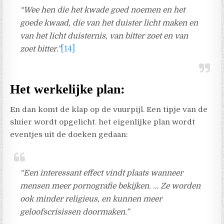
“Wee hen die het kwade goed noemen en het
goede kwaad, die van het duister licht maken en
van het licht duisternis, van bitter zoet en van
zoet bitter.”
[14]
Het werkelijke plan:
En dan komt de klap op de vuurpijl. Een tipje van de
sluier wordt opgelicht. het eigenlijke plan wordt
eventjes uit de doeken gedaan:
“Een interessant effect vindt plaats wanneer
mensen meer pornografie bekijken. … Ze worden
ook minder religieus, en kunnen meer
geloofscrisissen doormaken.”