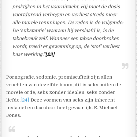
praktijken in het vooruitzicht. Hij moet de dosis
voortdurend verhogen en verliest steeds meer
alle morele remmingen. De reden is de volgende:
De ‘substantie’ waaraan hij verslaafd is, is de
taboebreuk zelf. Wanneer een taboe doorbroken
wordt, treedt er gewenning op, de ‘stof’ verliest
haar werking.”
[23]
Pornografie, sodomie, promiscuïteit zijn allen
vruchten van dezelfde boom, dit is seks buiten de
morele orde, seks zonder idealen, seks zonder
liefde.
[24]
Deze vormen van seks zijn inherent
instabiel en daardoor heel gevaarlijk. E. Michael
Jones: