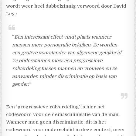
wordt weer heel dubbelzinnig verwoord door David
Ley :
“
Een interessant effect vindt plaats wanneer
mensen meer pornografie bekijken. Ze worden
een grotere voorstander van algemene gelijkheid.
Ze ondersteunen meer een progressieve
rolverdeling tussen mannen en vrouwen en ze
aanvaarden minder discriminatie op basis van
gender.”
Een ‘progressieve rolverdeling’ is hier het
codewoord voor de demasculinisatie van de man.
Wanneer men geen discriminatie, dit is het
codewoord voor onderscheid in deze context, meer