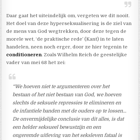
Daar gaat het uiteindelijk om, vergeten we dit nooit.
Het doel van deze hyperseksualisering is de ziel van
de mens van God wegtrekken, door deze tegen de
morele wet, ‘de praktische rede’ (Kant) in te laten
handelen, neen noch erger, door ze hier tegenin te
conditioneren
. Zoals Wilhelm Reich de geestelijke
vader van mei 68 het zei:
“We hoeven niet te argumenteren over het
bestaan of het niet bestaan van God, we hoeven
slechts de seksuele repressies te elimineren en
de infantiele banden met de ouders op te lossen…
De onvermijdelijke conclusie van dit alles, is dat
een helder seksueel bewustzijn en een
ongeremde uitleving van het seksleven fataal is