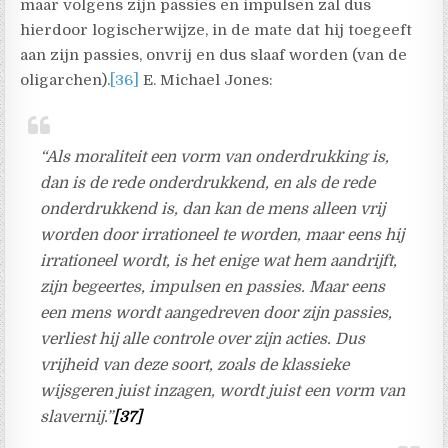
maar volgens zijn passies en impulsen zal dus
hierdoor logischerwijze, in de mate dat hij toegeeft
aan zijn passies, onvrij en dus slaaf worden (van de
oligarchen).
[36]
E. Michael Jones:
“Als moraliteit een vorm van onderdrukking is,
dan is de rede onderdrukkend, en als de rede
onderdrukkend is, dan kan de mens alleen vrij
worden door irrationeel te worden, maar eens hij
irrationeel wordt, is het enige wat hem aandrijft,
zijn begeertes, impulsen en passies. Maar eens
een mens wordt aangedreven door zijn passies,
verliest hij alle controle over zijn acties. Dus
vrijheid van deze soort, zoals de klassieke
wijsgeren juist inzagen, wordt juist een vorm van
slavernij.”
[37]