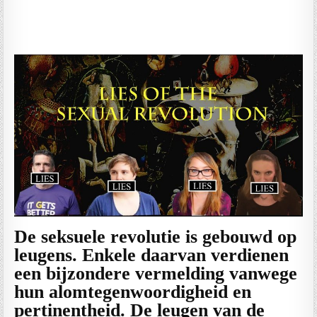
De seksuele revolutie is gebouwd op
leugens. Enkele daarvan verdienen
een bijzondere vermelding vanwege
hun alomtegenwoordigheid en
pertinentheid. De leugen van de