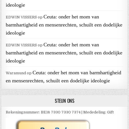
ideologie
Ceuta: onder het mom van
EDWIN VISSERS
op
barmhartigheid en mensenrechten, schuilt een dodelijke
ideologie
Ceuta: onder het mom van
EDWIN VISSERS
op
barmhartigheid en mensenrechten, schuilt een dodelijke
ideologie
Ceuta: onder het mom van barmhartigheid
Waramund
op
en mensenrechten, schuilt een dodelijke ideologie
STEUN ONS
Rekeningnummer: BE16 7330 7330 7374 | Mededeling: Gift