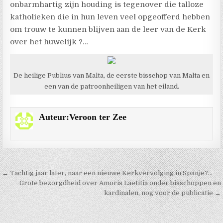
onbarmhartig zijn houding is tegenover die talloze
katholieken die in hun leven veel opgeofferd hebben
om trouw te kunnen blijven aan de leer van de Kerk
over het huwelijk ?…
De heilige Publius van Malta, de eerste bisschop van Malta en
een van de patroonheiligen van het eiland.
Auteur:
Veroon ter Zee
Berichtnavigatie
← Tachtig jaar later, naar een nieuwe Kerkvervolging in Spanje?…
Grote bezorgdheid over Amoris Laetitia onder bisschoppen en
kardinalen, nog voor de publicatie →