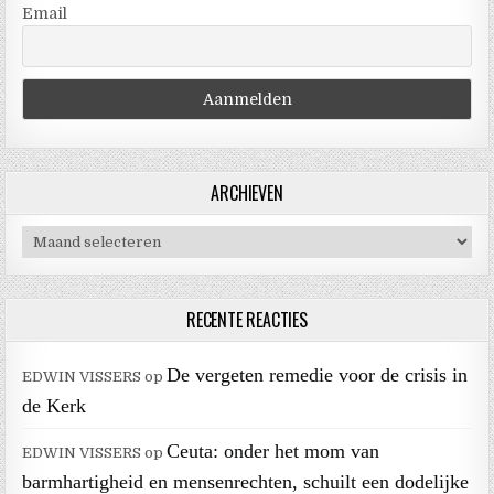
Email
ARCHIEVEN
Archieven
RECENTE REACTIES
De vergeten remedie voor de crisis in
EDWIN VISSERS
op
de Kerk
Ceuta: onder het mom van
EDWIN VISSERS
op
barmhartigheid en mensenrechten, schuilt een dodelijke