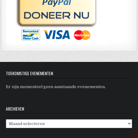
TOEKOMSTIGE EVENEMENTEN
Er zijn momenteel geen aanstaande evenementen.
ARCHIEVEN
Archieven