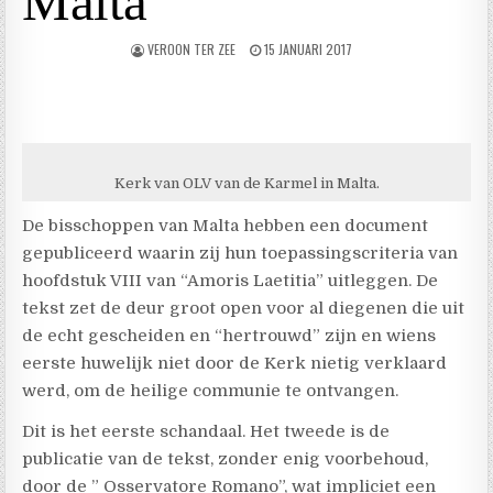
Malta
VEROON TER ZEE
15 JANUARI 2017
Kerk van OLV van de Karmel in Malta.
De bisschoppen van Malta hebben een document
gepubliceerd waarin zij hun toepassingscriteria van
hoofdstuk VIII van “Amoris Laetitia” uitleggen. De
tekst zet de deur groot open voor al diegenen die uit
de echt gescheiden en “hertrouwd” zijn en wiens
eerste huwelijk niet door de Kerk nietig verklaard
werd, om de heilige communie te ontvangen.
Dit is het eerste schandaal. Het tweede is de
publicatie van de tekst, zonder enig voorbehoud,
door de ” Osservatore Romano”, wat impliciet een