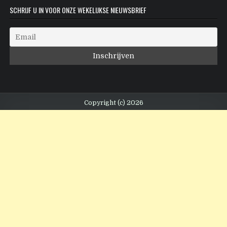
SCHRIJF U IN VOOR ONZE WEKELIJKSE NIEUWSBRIEF
Copyright (c) 2026