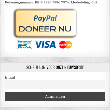
Rekeningnummer: BE16 7330 7330 7374 | Mededeling: Gift
SCHRIJF U IN VOOR ONZE NIEUWSBRIEF
Email