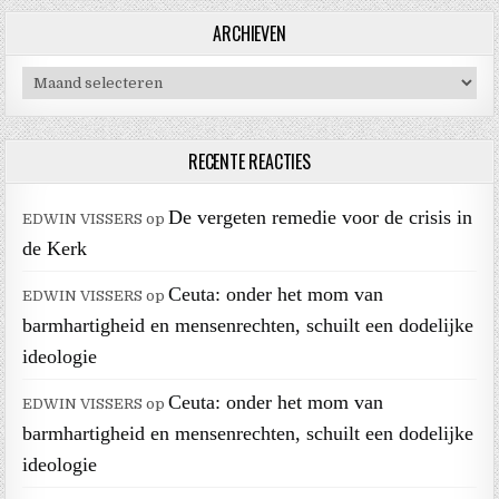
ARCHIEVEN
Archieven
RECENTE REACTIES
De vergeten remedie voor de crisis in
EDWIN VISSERS
op
de Kerk
Ceuta: onder het mom van
EDWIN VISSERS
op
barmhartigheid en mensenrechten, schuilt een dodelijke
ideologie
Ceuta: onder het mom van
EDWIN VISSERS
op
barmhartigheid en mensenrechten, schuilt een dodelijke
ideologie