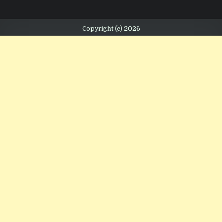
Copyright (c) 2026