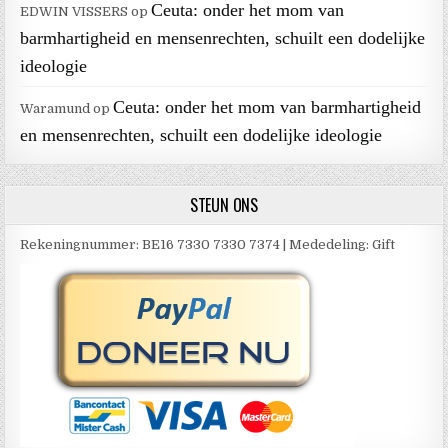
Ceuta: onder het mom van
EDWIN VISSERS
op
barmhartigheid en mensenrechten, schuilt een dodelijke
ideologie
Ceuta: onder het mom van barmhartigheid
Waramund
op
en mensenrechten, schuilt een dodelijke ideologie
STEUN ONS
Rekeningnummer: BE16 7330 7330 7374 | Mededeling: Gift