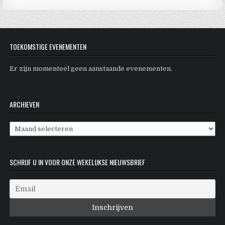
TOEKOMSTIGE EVENEMENTEN
Er zijn momenteel geen aanstaande evenementen.
ARCHIEVEN
Archieven
SCHRIJF U IN VOOR ONZE WEKELIJKSE NIEUWSBRIEF