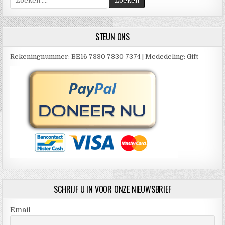
naar:
STEUN ONS
Rekeningnummer: BE16 7330 7330 7374 | Mededeling: Gift
SCHRIJF U IN VOOR ONZE NIEUWSBRIEF
Email