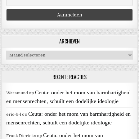
ARCHIEVEN
Archieven
RECENTE REACTIES
Ceuta: onder het mom van barmhartigheid
Waramund
op
en mensenrechten, schuilt een dodelijke ideologie
Ceuta: onder het mom van barmhartigheid en
eric-b-l
op
mensenrechten, schuilt een dodelijke ideologie
Ceuta: onder het mom van
Frank Dierickx
op