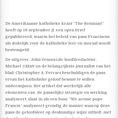
De Amerikaanse katholieke krant “The Remnant”
heeft op 19 september jl. een open brief
gepubliceerd, waarin het beleid van paus Franciscus
als dodelijk voor de katholieke leer en moraal wordt
bestempeld.
De uitgever, John Vennori,de hoofdredacteur,
Michael J.Matt en de belangrijkste journalist van het
blad, Christopher A. Ferrara beschuldigen de paus
ervan het katholieke geloof bewust te willen
ondermijnen. Het artikel dat werkelijk alle
elementen van de pauselijke strategie en werking
analyseert, slaat in als een bom. “We accuse pope
Francis” analyseert grondig de manier waarop deze
paus de geloofsleer op deskundige wijze uitholt, met