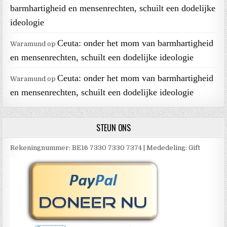
barmhartigheid en mensenrechten, schuilt een dodelijke
ideologie
Ceuta: onder het mom van barmhartigheid
Waramund
op
en mensenrechten, schuilt een dodelijke ideologie
Ceuta: onder het mom van barmhartigheid
Waramund
op
en mensenrechten, schuilt een dodelijke ideologie
STEUN ONS
Rekeningnummer: BE16 7330 7330 7374 | Mededeling: Gift