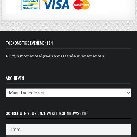
TOEKOMSTIGE EVENEMENTEN
Er zijn momenteel geen aanstaande evenementen.
ARCHIEVEN
Archieven
SCHRIJF U IN VOOR ONZE WEKELIJKSE NIEUWSBRIEF