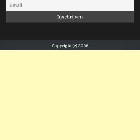
Copyright (c) 2026