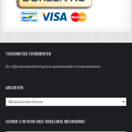
TOEKOMSTIGE EVENEMENTEN
Er zijn momenteel geen aanstaande evenementen.
ARCHIEVEN
Archieven
SCHRIJF U IN VOOR ONZE WEKELIJKSE NIEUWSBRIEF