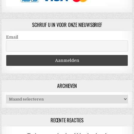
SCHRIJF U IN VOOR ONZE NIEUWSBRIEF
Email
ARCHIEVEN
Archieven
RECENTE REACTIES