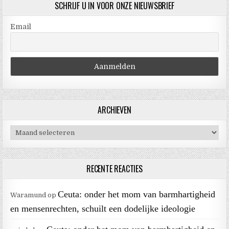
SCHRIJF U IN VOOR ONZE NIEUWSBRIEF
Email
ARCHIEVEN
Archieven
RECENTE REACTIES
Ceuta: onder het mom van barmhartigheid
Waramund
op
en mensenrechten, schuilt een dodelijke ideologie