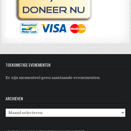
TOEKOMSTIGE EVENEMENTEN
Er zijn momenteel geen aanstaande evenementen.
ARCHIEVEN
Archieven