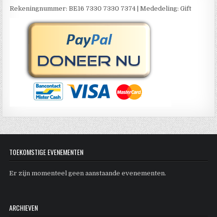
Rekeningnummer: BE16 7330 7330 7374 | Mededeling: Gift
TOEKOMSTIGE EVENEMENTEN
Er zijn momenteel geen aanstaande evenementen.
ARCHIEVEN