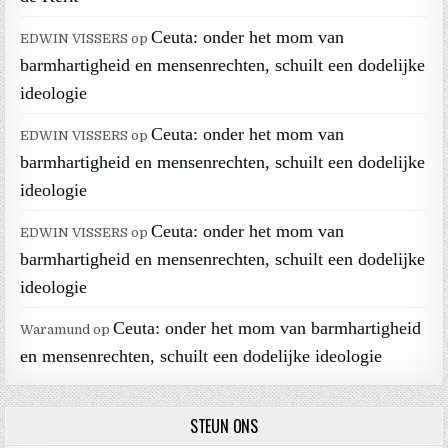
Ceuta: onder het mom van
EDWIN VISSERS
op
barmhartigheid en mensenrechten, schuilt een dodelijke
ideologie
Ceuta: onder het mom van
EDWIN VISSERS
op
barmhartigheid en mensenrechten, schuilt een dodelijke
ideologie
Ceuta: onder het mom van
EDWIN VISSERS
op
barmhartigheid en mensenrechten, schuilt een dodelijke
ideologie
Ceuta: onder het mom van barmhartigheid
Waramund
op
en mensenrechten, schuilt een dodelijke ideologie
STEUN ONS