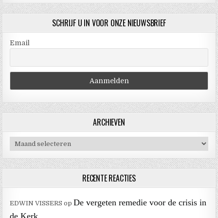
SCHRIJF U IN VOOR ONZE NIEUWSBRIEF
Email
ARCHIEVEN
Archieven
RECENTE REACTIES
De vergeten remedie voor de crisis in
EDWIN VISSERS
op
de Kerk