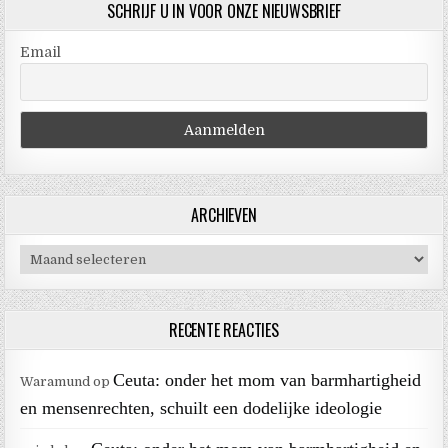
SCHRIJF U IN VOOR ONZE NIEUWSBRIEF
Email
ARCHIEVEN
Archieven
RECENTE REACTIES
Ceuta: onder het mom van barmhartigheid
Waramund
op
en mensenrechten, schuilt een dodelijke ideologie