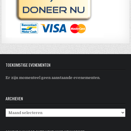
TOEKOMSTIGE EVENEMENTEN
Er zijn momenteel geen aanstaande evenementen.
ARCHIEVEN
Archieven