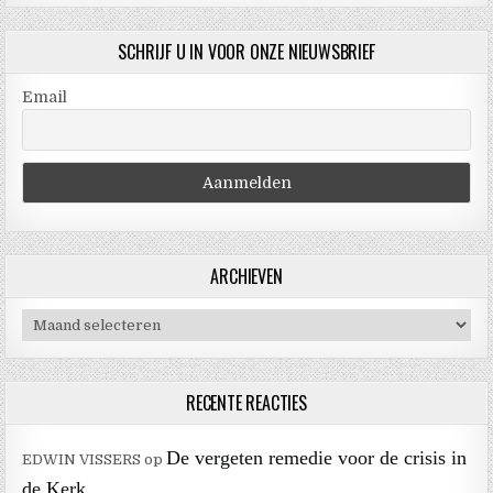
SCHRIJF U IN VOOR ONZE NIEUWSBRIEF
Email
ARCHIEVEN
Archieven
RECENTE REACTIES
De vergeten remedie voor de crisis in
EDWIN VISSERS
op
de Kerk