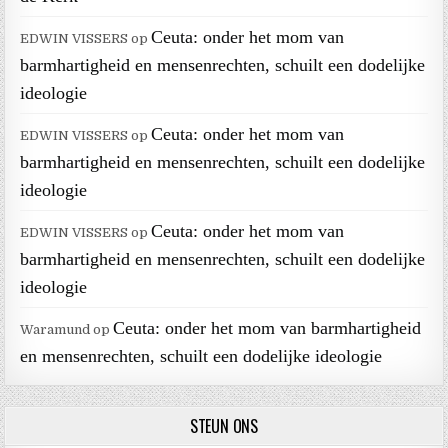
Ceuta: onder het mom van
EDWIN VISSERS
op
barmhartigheid en mensenrechten, schuilt een dodelijke
ideologie
Ceuta: onder het mom van
EDWIN VISSERS
op
barmhartigheid en mensenrechten, schuilt een dodelijke
ideologie
Ceuta: onder het mom van
EDWIN VISSERS
op
barmhartigheid en mensenrechten, schuilt een dodelijke
ideologie
Ceuta: onder het mom van barmhartigheid
Waramund
op
en mensenrechten, schuilt een dodelijke ideologie
STEUN ONS