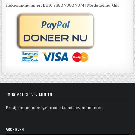
Rekeningnummer: BE16 7330 7330 7374 | Mededeling: Gift
TOEKOMSTIGE EVENEMENTEN
Er zijn momenteel geen aanstaande evenementen.
ARCHIEVEN