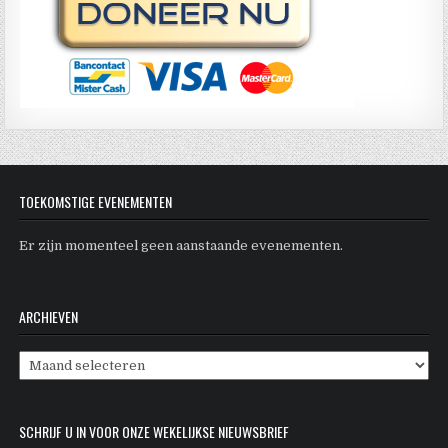
TOEKOMSTIGE EVENEMENTEN
Er zijn momenteel geen aanstaande evenementen.
ARCHIEVEN
Archieven
SCHRIJF U IN VOOR ONZE WEKELIJKSE NIEUWSBRIEF