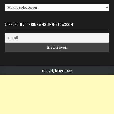
Archieven
SCHRIJF U IN VOOR ONZE WEKELIJKSE NIEUWSBRIEF
Copyright (c) 2026