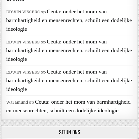
Ceuta: onder het mom van
EDWIN VISSERS
op
barmhartigheid en mensenrechten, schuilt een dodelijke
ideologie
Ceuta: onder het mom van
EDWIN VISSERS
op
barmhartigheid en mensenrechten, schuilt een dodelijke
ideologie
Ceuta: onder het mom van
EDWIN VISSERS
op
barmhartigheid en mensenrechten, schuilt een dodelijke
ideologie
Ceuta: onder het mom van barmhartigheid
Waramund
op
en mensenrechten, schuilt een dodelijke ideologie
STEUN ONS