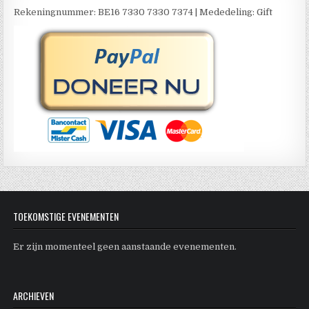
Rekeningnummer: BE16 7330 7330 7374 | Mededeling: Gift
TOEKOMSTIGE EVENEMENTEN
Er zijn momenteel geen aanstaande evenementen.
ARCHIEVEN