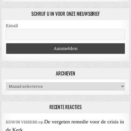
SCHRIJF U IN VOOR ONZE NIEUWSBRIEF
Email
ARCHIEVEN
Archieven
RECENTE REACTIES
De vergeten remedie voor de crisis in
EDWIN VISSERS
op
de Kerk