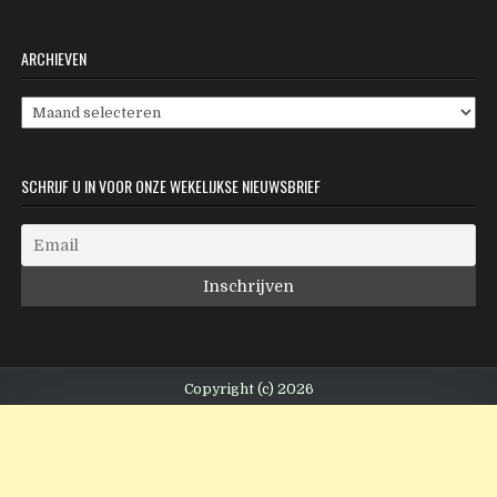
ARCHIEVEN
Archieven
SCHRIJF U IN VOOR ONZE WEKELIJKSE NIEUWSBRIEF
Copyright (c) 2026