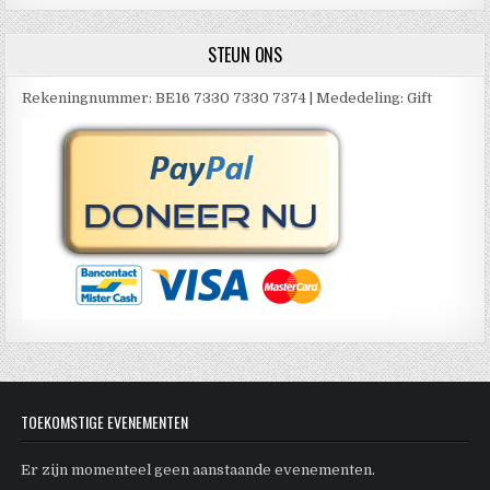
STEUN ONS
Rekeningnummer: BE16 7330 7330 7374 | Mededeling: Gift
TOEKOMSTIGE EVENEMENTEN
Er zijn momenteel geen aanstaande evenementen.