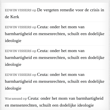
De vergeten remedie voor de crisis in
EDWIN VISSERS
op
de Kerk
Ceuta: onder het mom van
EDWIN VISSERS
op
barmhartigheid en mensenrechten, schuilt een dodelijke
ideologie
Ceuta: onder het mom van
EDWIN VISSERS
op
barmhartigheid en mensenrechten, schuilt een dodelijke
ideologie
Ceuta: onder het mom van
EDWIN VISSERS
op
barmhartigheid en mensenrechten, schuilt een dodelijke
ideologie
Ceuta: onder het mom van barmhartigheid
Waramund
op
en mensenrechten, schuilt een dodelijke ideologie