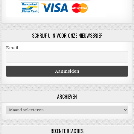
SCHRIJF U IN VOOR ONZE NIEUWSBRIEF
Email
ARCHIEVEN
Archieven
RECENTE REACTIES