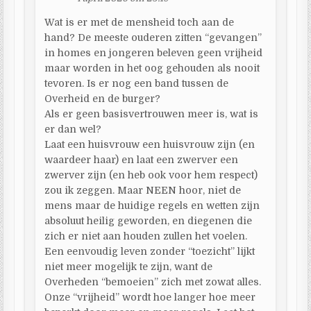
Wat is er met de mensheid toch aan de
hand? De meeste ouderen zitten “gevangen”
in homes en jongeren beleven geen vrijheid
maar worden in het oog gehouden als nooit
tevoren. Is er nog een band tussen de
Overheid en de burger?
Als er geen basisvertrouwen meer is, wat is
er dan wel?
Laat een huisvrouw een huisvrouw zijn (en
waardeer haar) en laat een zwerver een
zwerver zijn (en heb ook voor hem respect)
zou ik zeggen. Maar NEEN hoor, niet de
mens maar de huidige regels en wetten zijn
absoluut heilig geworden, en diegenen die
zich er niet aan houden zullen het voelen.
Een eenvoudig leven zonder “toezicht” lijkt
niet meer mogelijk te zijn, want de
Overheden “bemoeien” zich met zowat alles.
Onze “vrijheid” wordt hoe langer hoe meer