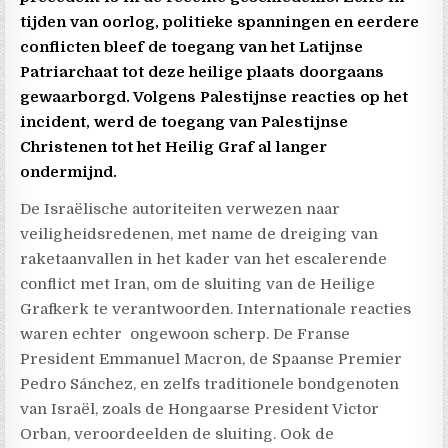
tijden van oorlog, politieke spanningen en eerdere
conflicten bleef de toegang van het Latijnse
Patriarchaat tot deze heilige plaats doorgaans
gewaarborgd. Volgens Palestijnse reacties op het
incident, werd de toegang van Palestijnse
Christenen tot het Heilig Graf al langer
ondermijnd.
De Israëlische autoriteiten verwezen naar
veiligheidsredenen, met name de dreiging van
raketaanvallen in het kader van het escalerende
conflict met Iran, om de sluiting van de Heilige
Grafkerk te verantwoorden. Internationale reacties
waren echter
ongewoon scherp. De Franse
President Emmanuel Macron, de Spaanse Premier
Pedro Sánchez, en zelfs traditionele bondgenoten
van Israël, zoals de Hongaarse President Victor
Orban, veroordeelden de sluiting. Ook de