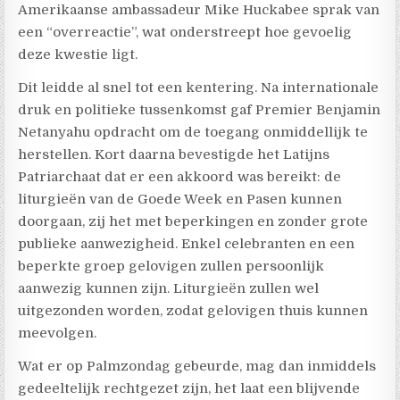
Amerikaanse ambassadeur Mike Huckabee sprak van
een “overreactie”, wat onderstreept hoe gevoelig
deze kwestie ligt.
Dit leidde al snel tot een kentering. Na internationale
druk en politieke tussenkomst gaf Premier Benjamin
Netanyahu opdracht om de toegang onmiddellijk te
herstellen. Kort daarna bevestigde het Latijns
Patriarchaat dat er een akkoord was bereikt: de
liturgieën van de Goede Week en Pasen kunnen
doorgaan, zij het met beperkingen en zonder grote
publieke aanwezigheid. Enkel celebranten en een
beperkte groep gelovigen zullen persoonlijk
aanwezig kunnen zijn. Liturgieën zullen wel
uitgezonden worden, zodat gelovigen thuis kunnen
meevolgen.
Wat er op Palmzondag gebeurde, mag dan inmiddels
gedeeltelijk rechtgezet zijn, het laat een blijvende