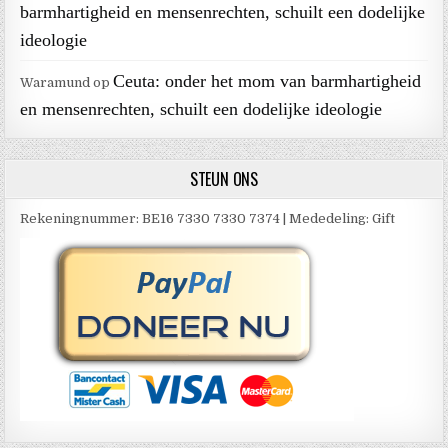
barmhartigheid en mensenrechten, schuilt een dodelijke
ideologie
Ceuta: onder het mom van barmhartigheid
Waramund
op
en mensenrechten, schuilt een dodelijke ideologie
STEUN ONS
Rekeningnummer: BE16 7330 7330 7374 | Mededeling: Gift