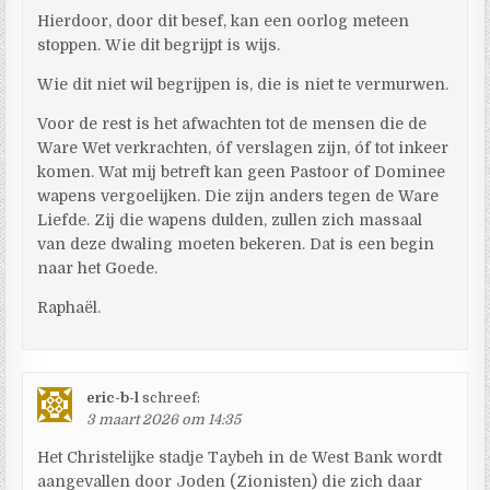
Hierdoor, door dit besef, kan een oorlog meteen
stoppen. Wie dit begrijpt is wijs.
Wie dit niet wil begrijpen is, die is niet te vermurwen.
Voor de rest is het afwachten tot de mensen die de
Ware Wet verkrachten, óf verslagen zijn, óf tot inkeer
komen. Wat mij betreft kan geen Pastoor of Dominee
wapens vergoelijken. Die zijn anders tegen de Ware
Liefde. Zij die wapens dulden, zullen zich massaal
van deze dwaling moeten bekeren. Dat is een begin
naar het Goede.
Raphaël.
eric-b-l
schreef:
3 maart 2026 om 14:35
Het Christelijke stadje Taybeh in de West Bank wordt
aangevallen door Joden (Zionisten) die zich daar