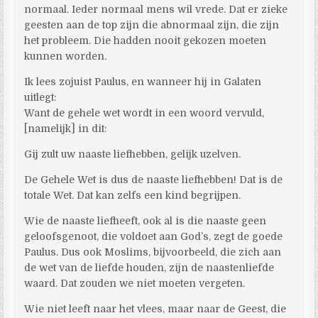
normaal. Ieder normaal mens wil vrede. Dat er zieke
geesten aan de top zijn die abnormaal zijn, die zijn
het probleem. Die hadden nooit gekozen moeten
kunnen worden.
Ik lees zojuist Paulus, en wanneer hij in Galaten
uitlegt:
Want de gehele wet wordt in een woord vervuld,
[namelijk] in dit:
Gij zult uw naaste liefhebben, gelijk uzelven.
De Gehele Wet is dus de naaste liefhebben! Dat is de
totale Wet. Dat kan zelfs een kind begrijpen.
Wie de naaste liefheeft, ook al is die naaste geen
geloofsgenoot, die voldoet aan God’s, zegt de goede
Paulus. Dus ook Moslims, bijvoorbeeld, die zich aan
de wet van de liefde houden, zijn de naastenliefde
waard. Dat zouden we niet moeten vergeten.
Wie niet leeft naar het vlees, maar naar de Geest, die