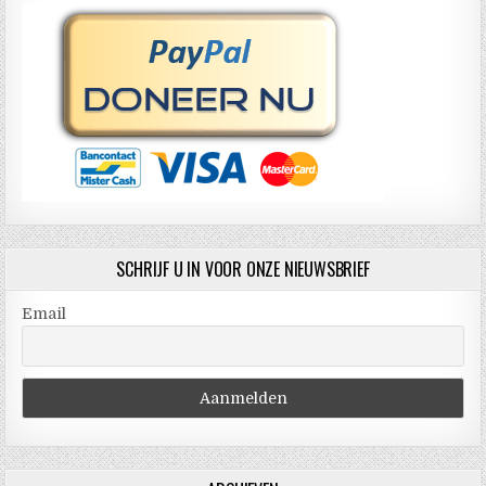
SCHRIJF U IN VOOR ONZE NIEUWSBRIEF
Email