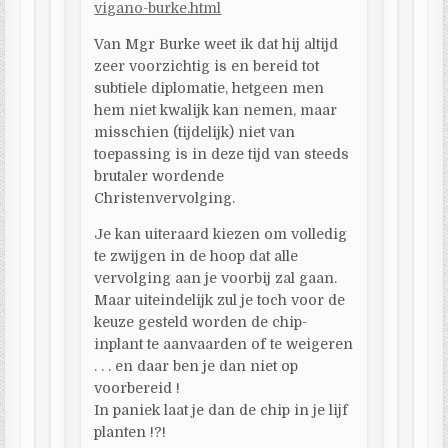
vigano-burke.html
Van Mgr Burke weet ik dat hij altijd
zeer voorzichtig is en bereid tot
subtiele diplomatie, hetgeen men
hem niet kwalijk kan nemen, maar
misschien (tijdelijk) niet van
toepassing is in deze tijd van steeds
brutaler wordende
Christenvervolging.
Je kan uiteraard kiezen om volledig
te zwijgen in de hoop dat alle
vervolging aan je voorbij zal gaan.
Maar uiteindelijk zul je toch voor de
keuze gesteld worden de chip-
inplant te aanvaarden of te weigeren
. . . en daar ben je dan niet op
voorbereid !
In paniek laat je dan de chip in je lijf
planten !?!