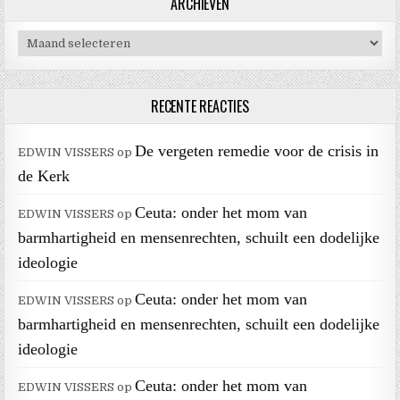
ARCHIEVEN
Archieven
RECENTE REACTIES
De vergeten remedie voor de crisis in
EDWIN VISSERS
op
de Kerk
Ceuta: onder het mom van
EDWIN VISSERS
op
barmhartigheid en mensenrechten, schuilt een dodelijke
ideologie
Ceuta: onder het mom van
EDWIN VISSERS
op
barmhartigheid en mensenrechten, schuilt een dodelijke
ideologie
Ceuta: onder het mom van
EDWIN VISSERS
op