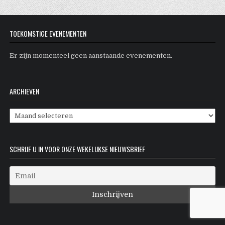
TOEKOMSTIGE EVENEMENTEN
Er zijn momenteel geen aanstaande evenementen.
ARCHIEVEN
Archieven
SCHRIJF U IN VOOR ONZE WEKELIJKSE NIEUWSBRIEF