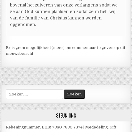
bovenal het zuiveren van onze verlangens zodat we
ze aan God kunnen plaatsen en zodat ze in het “wij”
van de familie van Christus kunnen worden
opgenomen.
Er is geen mogelijkheid (meer) om commentaar te geven op dit
nieuwsbericht
Zoek
naar:
STEUN ONS
Rekeningnummer: BE16 7330 7330 7374 | Mededeling: Gift