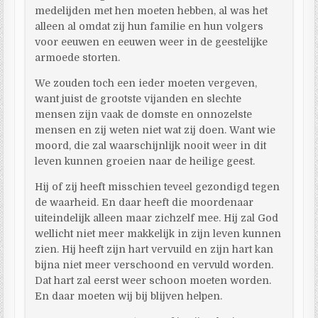
medelijden met hen moeten hebben, al was het
alleen al omdat zij hun familie en hun volgers
voor eeuwen en eeuwen weer in de geestelijke
armoede storten.
We zouden toch een ieder moeten vergeven,
want juist de grootste vijanden en slechte
mensen zijn vaak de domste en onnozelste
mensen en zij weten niet wat zij doen. Want wie
moord, die zal waarschijnlijk nooit weer in dit
leven kunnen groeien naar de heilige geest.
Hij of zij heeft misschien teveel gezondigd tegen
de waarheid. En daar heeft die moordenaar
uiteindelijk alleen maar zichzelf mee. Hij zal God
wellicht niet meer makkelijk in zijn leven kunnen
zien. Hij heeft zijn hart vervuild en zijn hart kan
bijna niet meer verschoond en vervuld worden.
Dat hart zal eerst weer schoon moeten worden.
En daar moeten wij bij blijven helpen.