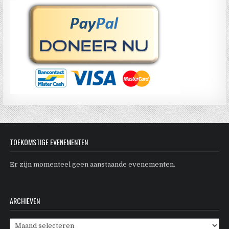
TOEKOMSTIGE EVENEMENTEN
Er zijn momenteel geen aanstaande evenementen.
ARCHIEVEN
Archieven