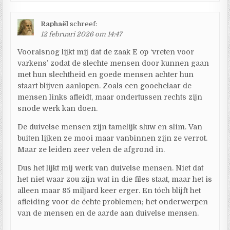
Raphaël
schreef:
12 februari 2026 om 14:47
Vooralsnog lijkt mij dat de zaak E op ‘vreten voor
varkens’ zodat de slechte mensen door kunnen gaan
met hun slechtheid en goede mensen achter hun
staart blijven aanlopen. Zoals een goochelaar de
mensen links afleidt, maar ondertussen rechts zijn
snode werk kan doen.
De duivelse mensen zijn tamelijk sluw en slim. Van
buiten lijken ze mooi maar vanbinnen zijn ze verrot.
Maar ze leiden zeer velen de afgrond in.
Dus het lijkt mij werk van duivelse mensen. Niet dat
het niet waar zou zijn wat in die files staat, maar het is
alleen maar 85 miljard keer erger. En tóch blijft het
afleiding voor de échte problemen; het onderwerpen
van de mensen en de aarde aan duivelse mensen.