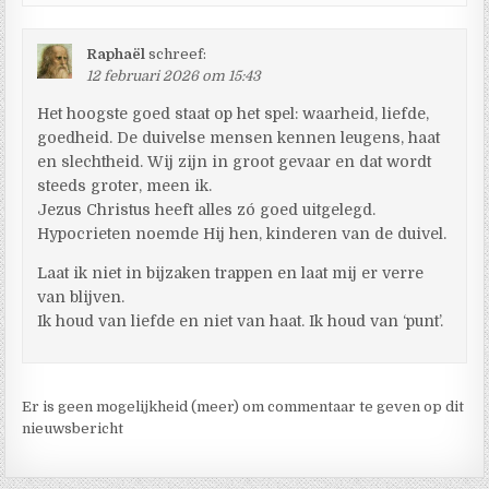
Raphaël
schreef:
12 februari 2026 om 15:43
Het hoogste goed staat op het spel: waarheid, liefde,
goedheid. De duivelse mensen kennen leugens, haat
en slechtheid. Wij zijn in groot gevaar en dat wordt
steeds groter, meen ik.
Jezus Christus heeft alles zó goed uitgelegd.
Hypocrieten noemde Hij hen, kinderen van de duivel.
Laat ik niet in bijzaken trappen en laat mij er verre
van blijven.
Ik houd van liefde en niet van haat. Ik houd van ‘punt’.
Er is geen mogelijkheid (meer) om commentaar te geven op dit
nieuwsbericht