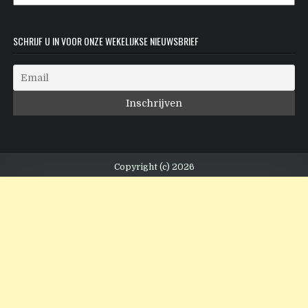
SCHRIJF U IN VOOR ONZE WEKELIJKSE NIEUWSBRIEF
Copyright (c) 2026