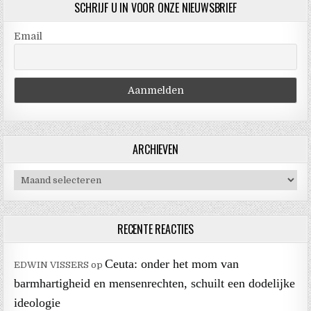
SCHRIJF U IN VOOR ONZE NIEUWSBRIEF
Email
ARCHIEVEN
Archieven
RECENTE REACTIES
Ceuta: onder het mom van
EDWIN VISSERS
op
barmhartigheid en mensenrechten, schuilt een dodelijke
ideologie