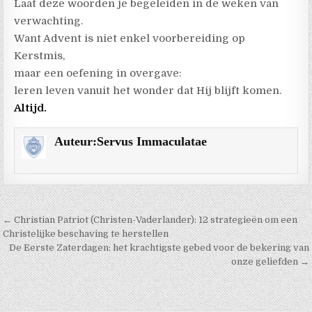
Laat deze woorden je begeleiden in de weken van
verwachting.
Want Advent is niet enkel voorbereiding op
Kerstmis,
maar een oefening in overgave:
leren leven vanuit het wonder dat Hij blijft komen.
Altijd.
Auteur:
Servus Immaculatae
Berichtnavigatie
← Christian Patriot (Christen-Vaderlander): 12 strategieën om een
Christelijke beschaving te herstellen
De Eerste Zaterdagen: het krachtigste gebed voor de bekering van
onze geliefden →