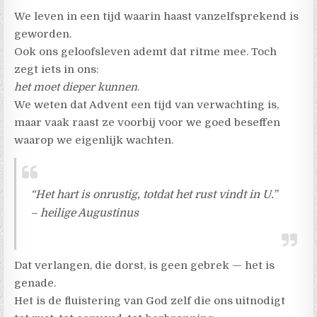
We leven in een tijd waarin haast vanzelfsprekend is
geworden.
Ook ons geloofsleven ademt dat ritme mee. Toch
zegt iets in ons:
het moet dieper kunnen
.
We weten dat Advent een tijd van verwachting is,
maar vaak raast ze voorbij voor we goed beseffen
waarop we eigenlijk wachten.
“Het hart is onrustig, totdat het rust vindt in U.”
– heilige Augustinus
Dat verlangen, die dorst, is geen gebrek — het is
genade.
Het is de fluistering van God zelf die ons uitnodigt