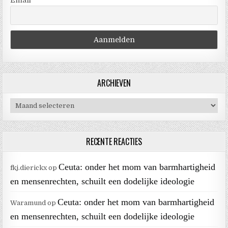
Email
ARCHIEVEN
Archieven
RECENTE REACTIES
Ceuta: onder het mom van barmhartigheid
fkj.dierickx
op
en mensenrechten, schuilt een dodelijke ideologie
Ceuta: onder het mom van barmhartigheid
Waramund
op
en mensenrechten, schuilt een dodelijke ideologie