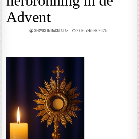
herbronning in de
Advent
SERVUS IMMACULATAE
29 NOVEMBER 2025