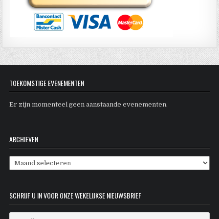
TOEKOMSTIGE EVENEMENTEN
Er zijn momenteel geen aanstaande evenementen.
ARCHIEVEN
Archieven
SCHRIJF U IN VOOR ONZE WEKELIJKSE NIEUWSBRIEF