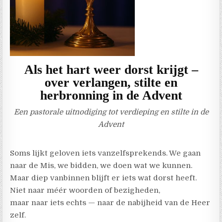
Als het hart weer dorst krijgt –
over verlangen, stilte en
herbronning in de Advent
Een pastorale uitnodiging tot verdieping en stilte in de
Advent
Soms lijkt geloven iets vanzelfsprekends. We gaan
naar de Mis, we bidden, we doen wat we kunnen.
Maar diep vanbinnen blijft er iets wat dorst heeft.
Niet naar méér woorden of bezigheden,
maar naar iets echts — naar de nabijheid van de Heer
zelf.