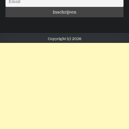
Copyright (c) 2026