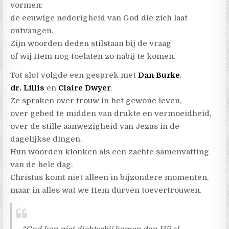
vormen:
de eeuwige nederigheid van God die zich laat
ontvangen.
Zijn woorden deden stilstaan bij de vraag
of wij Hem nog toelaten zo nabij te komen.
Tot slot volgde een gesprek met
Dan Burke
,
dr. Lillis
en
Claire Dwyer
.
Ze spraken over trouw in het gewone leven,
over gebed te midden van drukte en vermoeidheid,
over de stille aanwezigheid van Jezus in de
dagelijkse dingen.
Hun woorden klonken als een zachte samenvatting
van de hele dag:
Christus komt niet alleen in bijzondere momenten,
maar in alles wat we Hem durven toevertrouwen.